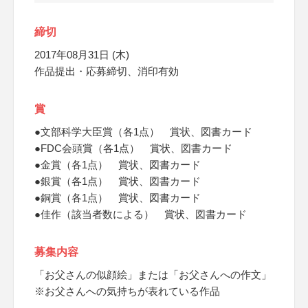
締切
2017年08月31日 (木)
作品提出・応募締切、消印有効
賞
●文部科学大臣賞（各1点） 賞状、図書カード
●FDC会頭賞（各1点） 賞状、図書カード
●金賞（各1点） 賞状、図書カード
●銀賞（各1点） 賞状、図書カード
●銅賞（各1点） 賞状、図書カード
●佳作（該当者数による） 賞状、図書カード
募集内容
「お父さんの似顔絵」または「お父さんへの作文」
※お父さんへの気持ちが表れている作品