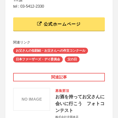
tel : 03-5412-2330
公式ホームページ
関連リンク
お父さんの似顔絵・お父さんへの作文コンクール
日本ファーザーズ・デイ委員会
父の日
関連記事
募集要項
お酒を持ってお父さんに
NO IMAGE
会いに行こう フォトコ
ンテスト
株式会社北岡本店