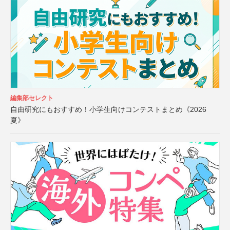
編集部セレクト
自由研究にもおすすめ！小学生向けコンテストまとめ《2026
夏》