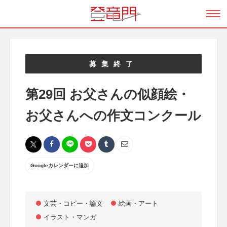
募集終了
第29回 お父さんの似顔絵・
お父さんへの作文コンクール
Googleカレンダーに追加
文芸・コピー・論文
絵画・アート
イラスト・マンガ