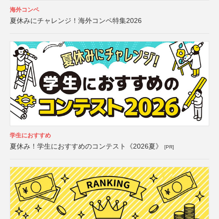
海外コンペ
夏休みにチャレンジ！海外コンペ特集2026
学生におすすめ
夏休み！学生におすすめのコンテスト《2026夏》
[PR]