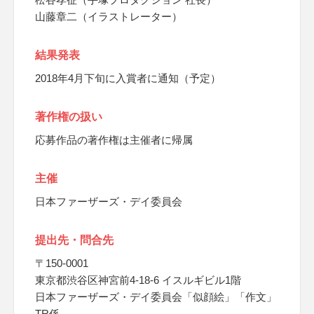
山藤章二（イラストレーター）
結果発表
2018年4月下旬に入賞者に通知（予定）
著作権の扱い
応募作品の著作権は主催者に帰属
主催
日本ファーザーズ・デイ委員会
提出先・問合先
〒150-0001
東京都渋谷区神宮前4-18-6 イスルギビル1階
日本ファーザーズ・デイ委員会「似顔絵」「作文」
TR係