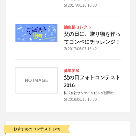
2017/06/16 10:00
編集部セレクト
父の日に、贈り物を作っ
てコンペにチャレンジ！
2017/06/07 16:42
募集要項
父の日フォトコンテスト
NO IMAGE
2016
株式会社サンケイリビング新聞社
2016/06/15 10:00
おすすめのコンテスト
[PR]