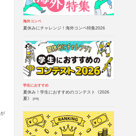
海外コンペ
夏休みにチャレンジ！海外コンペ特集2026
学生におすすめ
夏休み！学生におすすめのコンテスト《2026
夏》
[PR]
とが