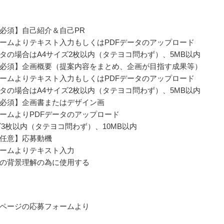
必須】自己紹介＆自己PR
ームよりテキスト入力もしくはPDFデータのアップロード
ータの場合はA4サイズ2枚以内（タテヨコ問わず）、5MB以内
必須】企画概要（提案内容をまとめ、企画が目指す成果等）
ームよりテキスト入力もしくはPDFデータのアップロード
ータの場合はA4サイズ2枚以内（タテヨコ問わず）、5MB以内
必須】企画書またはデザイン画
ームよりPDFデータのアップロード
ズ3枚以内（タテヨコ問わず）、10MB以内
任意】応募動機
ームよりテキスト入力
の背景理解の為に使用する
ページの応募フォームより