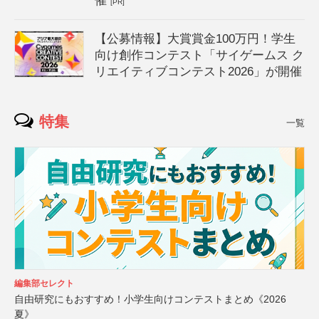
催
[PR]
【公募情報】大賞賞金100万円！学生
向け創作コンテスト「サイゲームス ク
リエイティブコンテスト2026」が開催
特集
一覧
編集部セレクト
自由研究にもおすすめ！小学生向けコンテストまとめ《2026
夏》