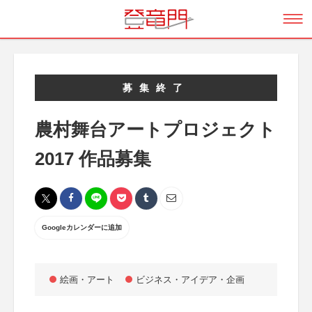
募集終了
農村舞台アートプロジェクト
2017 作品募集
Googleカレンダーに追加
絵画・アート
ビジネス・アイデア・企画