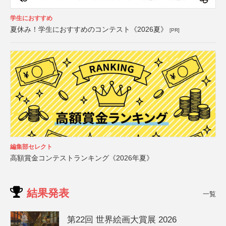
学生におすすめ
夏休み！学生におすすめのコンテスト《2026夏》
[PR]
編集部セレクト
高額賞金コンテストランキング《2026年夏》
結果発表
一覧
第22回 世界絵画大賞展 2026