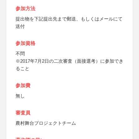
参加方法
提出物を下記提出先まで郵送、もしくはメールにて
送付
参加資格
不問
※2017年7月2日の二次審査（面接選考）に参加でき
ること
参加費
無し
審査員
農村舞台プロジェクトチーム