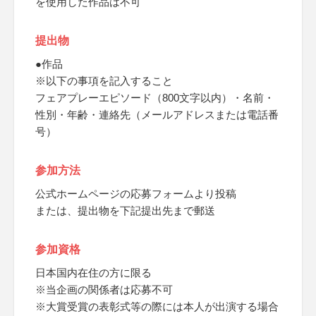
を使用した作品は不可
提出物
●作品
※以下の事項を記入すること
フェアプレーエピソード（800文字以内）・名前・
性別・年齢・連絡先（メールアドレスまたは電話番
号）
参加方法
公式ホームページの応募フォームより投稿
または、提出物を下記提出先まで郵送
参加資格
日本国内在住の方に限る
※当企画の関係者は応募不可
※大賞受賞の表彰式等の際には本人が出演する場合