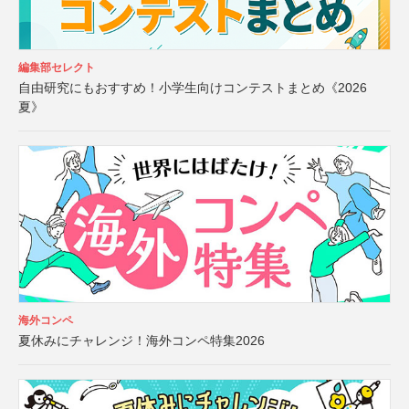
編集部セレクト
自由研究にもおすすめ！小学生向けコンテストまとめ《2026
夏》
海外コンペ
夏休みにチャレンジ！海外コンペ特集2026