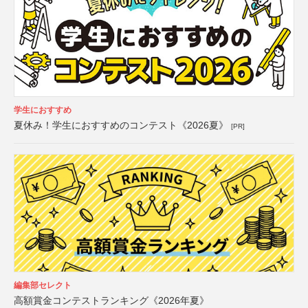
学生におすすめ
夏休み！学生におすすめのコンテスト《2026夏》
[PR]
編集部セレクト
高額賞金コンテストランキング《2026年夏》