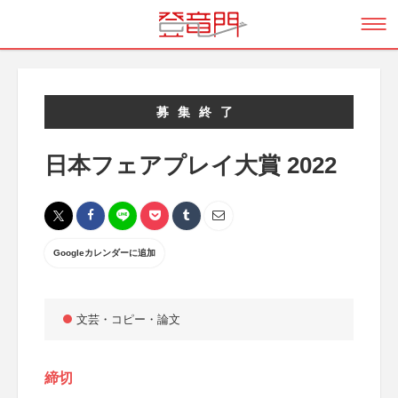
募集終了
日本フェアプレイ大賞 2022
Googleカレンダーに追加
文芸・コピー・論文
締切