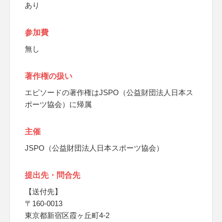
あり
参加費
無し
著作権の扱い
エピソードの著作権はJSPO（公益財団法人日本ス
ポーツ協会）に帰属
主催
JSPO（公益財団法人日本スポーツ協会）
提出先・問合先
【送付先】
〒160-0013
東京都新宿区霞ヶ丘町4-2