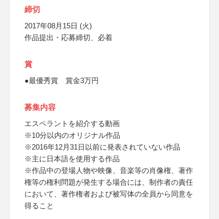
締切
2017年08月15日 (火)
作品提出・応募締切、必着
賞
●最優秀賞 賞金3万円
募集内容
エスペラントを紹介する動画
※10分以内のオリジナル作品
※2016年12月31日以前に発表されていない作品
※主に日本語を使用する作品
※作品中の登場人物や映像、音楽等の肖像権、著作
権等の権利問題が発生する場合には、制作者の責任
において、著作権者および被写体の全員から同意を
得ること