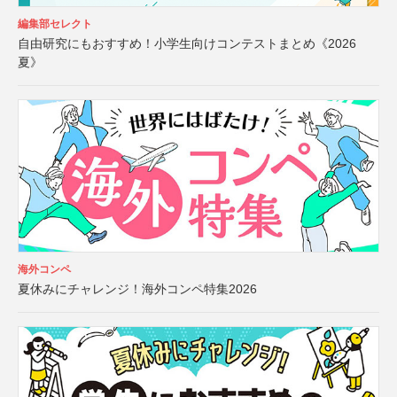
編集部セレクト
自由研究にもおすすめ！小学生向けコンテストまとめ《2026
夏》
海外コンペ
夏休みにチャレンジ！海外コンペ特集2026