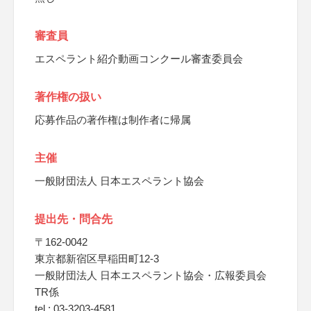
審査員
エスペラント紹介動画コンクール審査委員会
著作権の扱い
応募作品の著作権は制作者に帰属
主催
一般財団法人 日本エスペラント協会
提出先・問合先
〒162-0042
東京都新宿区早稲田町12-3
一般財団法人 日本エスペラント協会・広報委員会
TR係
tel : 03-3203-4581