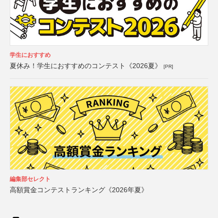
学生におすすめ
夏休み！学生におすすめのコンテスト《2026夏》
[PR]
編集部セレクト
高額賞金コンテストランキング《2026年夏》