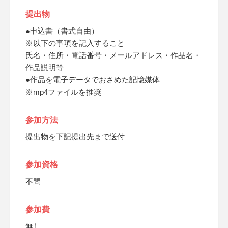
提出物
●申込書（書式自由）
※以下の事項を記入すること
氏名・住所・電話番号・メールアドレス・作品名・
作品説明等
●作品を電子データでおさめた記憶媒体
※mp4ファイルを推奨
参加方法
提出物を下記提出先まで送付
参加資格
不問
参加費
無し