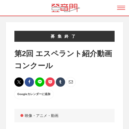
募集終了
第2回 エスペラント紹介動画
コンクール
Googleカレンダーに追加
映像・アニメ・動画