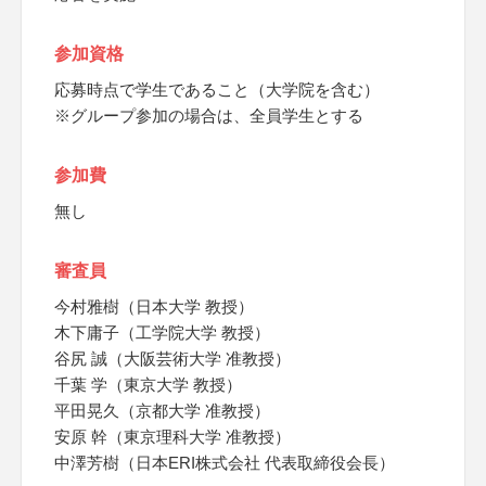
参加資格
応募時点で学生であること（大学院を含む）
※グループ参加の場合は、全員学生とする
参加費
無し
審査員
今村雅樹（日本大学 教授）
木下庸子（工学院大学 教授）
谷尻 誠（大阪芸術大学 准教授）
千葉 学（東京大学 教授）
平田晃久（京都大学 准教授）
安原 幹（東京理科大学 准教授）
中澤芳樹（日本ERI株式会社 代表取締役会長）