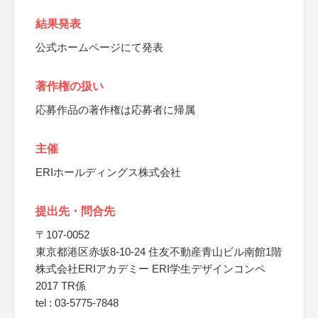
結果発表
公式ホームページにて発表
著作権の扱い
応募作品の著作権は応募者に帰属
主催
ERIホールディングス株式会社
提出先・問合先
〒107-0052
東京都港区赤坂8-10-24 住友不動産青山ビル南館1階
株式会社ERIアカデミー ERI学生デザインコンペ
2017 TR係
tel : 03-5775-7848