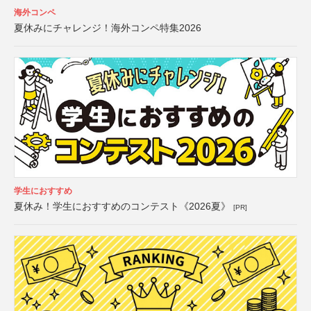
海外コンペ
夏休みにチャレンジ！海外コンペ特集2026
学生におすすめ
夏休み！学生におすすめのコンテスト《2026夏》
[PR]