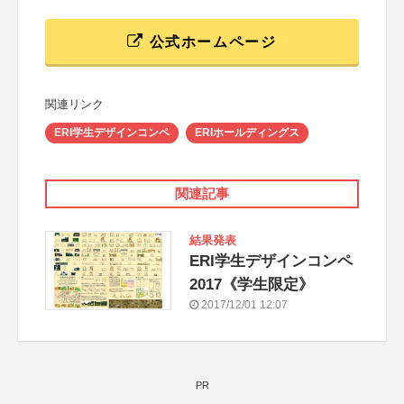
公式ホームページ
関連リンク
ERI学生デザインコンペ
ERIホールディングス
関連記事
結果発表
ERI学生デザインコンペ
2017《学生限定》
2017/12/01 12:07
PR