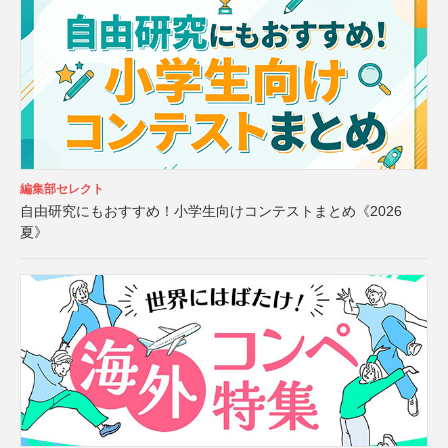
編集部セレクト
自由研究にもおすすめ！小学生向けコンテストまとめ《2026
夏》