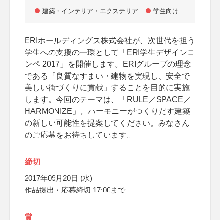
建築・インテリア・エクステリア
学生向け
ERIホールディングス株式会社が、次世代を担う
学生への支援の一環として「ERI学生デザインコ
ンペ 2017」を開催します。ERIグループの理念
である「良質なすまい・建物を実現し、安全で
美しい街づくりに貢献」することを目的に実施
します。今回のテーマは、「RULE／SPACE／
HARMONIZE」。ハーモニーがつくりだす建築
の新しい可能性を提案してください。みなさん
のご応募をお待ちしています。
締切
2017年09月20日 (水)
作品提出・応募締切 17:00まで
賞