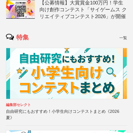
【公募情報】大賞賞金100万円！学生
向け創作コンテスト「サイゲームス ク
リエイティブコンテスト2026」が開催
特集
一覧
編集部セレクト
自由研究にもおすすめ！小学生向けコンテストまとめ《2026
夏》