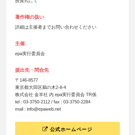
授賞式にて
著作権の扱い
詳細は主催者までお問い合わせください
主催
epa実行委員会
提出先・問合先
〒146-8577
東京都大田区鵜の木2-8-4
株式会社 金羊社 内 epa実行委員会 TR係
tel : 03-3750-2112 / fax : 03-3750-2284
mail : info@epaweb.net
公式ホームページ