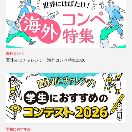
海外コンペ
夏休みにチャレンジ！海外コンペ特集2026
学生におすすめ