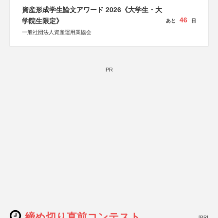
資産形成学生論文アワード 2026《大学生・大
46
学院生限定》
あと
日
一般社団法人資産運用業協会
PR
締め切り直前コンテスト
[PR]