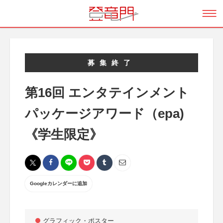
募集終了
第16回 エンタテインメント
パッケージアワード（epa)
《学生限定》
Googleカレンダーに追加
グラフィック・ポスター