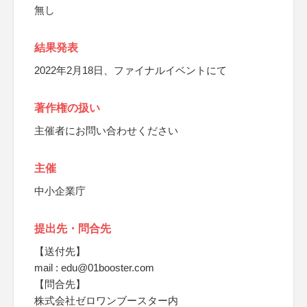
無し
結果発表
2022年2月18日、ファイナルイベントにて
著作権の扱い
主催者にお問い合わせください
主催
中小企業庁
提出先・問合先
【送付先】
mail : edu@01booster.com
【問合先】
株式会社ゼロワンブースター内