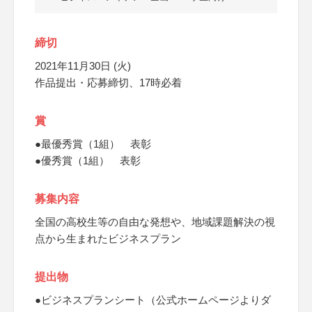
締切
2021年11月30日 (火)
作品提出・応募締切、17時必着
賞
●最優秀賞（1組） 表彰
●優秀賞（1組） 表彰
募集内容
全国の高校生等の自由な発想や、地域課題解決の視
点から生まれたビジネスプラン
提出物
●ビジネスプランシート（公式ホームページよりダ