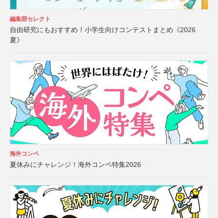
編集部セレクト
自由研究にもおすすめ！小学生向けコンテストまとめ《2026
夏》
海外コンペ
夏休みにチャレンジ！海外コンペ特集2026