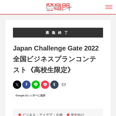
募集終了
Japan Challenge Gate 2022
全国ビジネスプランコンテ
スト《高校生限定》
Googleカレンダーに追加
ビジネス・アイデア・企画
学生向け