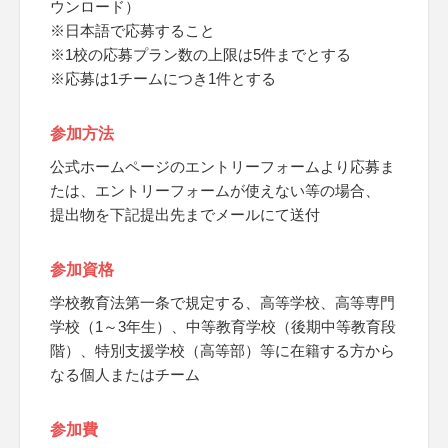
ウンロード）
※日本語で応募すること
※1校の応募プラン数の上限は5件までとする
※応募は1チームにつき1件とする
参加方法
公式ホームページのエントリーフォームより応募ま
たは、エントリーフォームが使えない等の場合、
提出物を下記提出先までメールにて送付
参加資格
学校教育法第一条で規定する、高等学校、高等専門
学校（1～3年生）、中等教育学校（後期中等教育段
階）、特別支援学校（高等部）等に在籍する方から
なる個人またはチーム
参加費