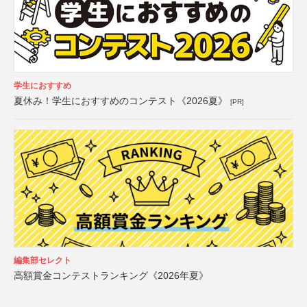
学生におすすめ
夏休み！学生におすすめのコンテスト《2026夏》
[PR]
編集部セレクト
高額賞金コンテストランキング《2026年夏》