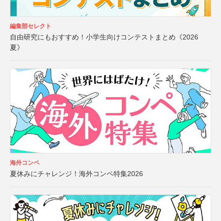
編集部セレクト
自由研究にもおすすめ！小学生向けコンテストまとめ《2026
夏》
海外コンペ
夏休みにチャレンジ！海外コンペ特集2026