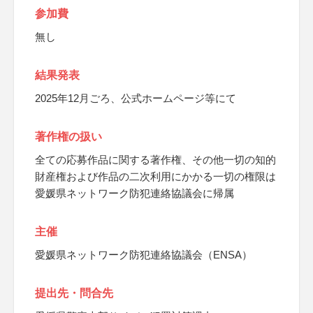
参加費
無し
結果発表
2025年12月ごろ、公式ホームページ等にて
著作権の扱い
全ての応募作品に関する著作権、その他一切の知的
財産権および作品の二次利用にかかる一切の権限は
愛媛県ネットワーク防犯連絡協議会に帰属
主催
愛媛県ネットワーク防犯連絡協議会（ENSA）
提出先・問合先