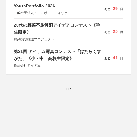
YouthPortfolio 2026
29
あと
日
一般社団法人ユースポートフォリオ
20代の野菜不足解消アイデアコンテスト《学
25
生限定》
あと
日
野菜摂取推進プロジェクト
第21回 アイデム写真コンテスト「はたらくす
41
がた」《小・中・高校生限定》
あと
日
株式会社アイデム
PR