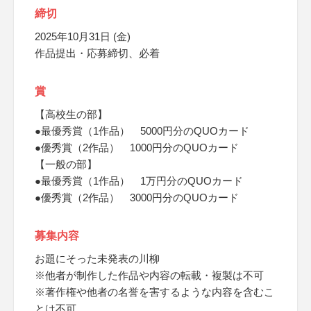
締切
2025年10月31日 (金)
作品提出・応募締切、必着
賞
【高校生の部】
●最優秀賞（1作品） 5000円分のQUOカード
●優秀賞（2作品） 1000円分のQUOカード
【一般の部】
●最優秀賞（1作品） 1万円分のQUOカード
●優秀賞（2作品） 3000円分のQUOカード
募集内容
お題にそった未発表の川柳
※他者が制作した作品や内容の転載・複製は不可
※著作権や他者の名誉を害するような内容を含むこ
とは不可