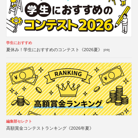
学生におすすめ
夏休み！学生におすすめのコンテスト《2026夏》
[PR]
編集部セレクト
高額賞金コンテストランキング《2026年夏》