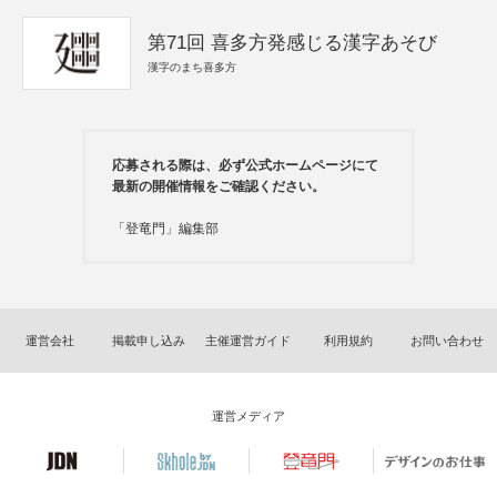
第71回 喜多方発感じる漢字あそび
漢字のまち喜多方
応募される際は、必ず公式ホームページにて
最新の開催情報をご確認ください。
「登竜門」編集部
運営会社
掲載申し込み
主催運営ガイド
利用規約
お問い合わせ
運営メディア