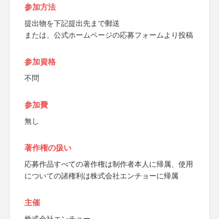
参加方法
提出物を下記提出先まで郵送
または、公式ホームページの応募フォームより投稿
参加資格
不問
参加費
無し
著作権の扱い
応募作品すべての著作権は制作者本人に帰属、使用
についての諸権利は株式会社エンチョーに帰属
主催
株式会社エンチョー