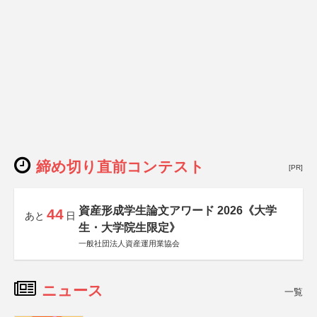
締め切り直前コンテスト
[PR]
資産形成学生論文アワード 2026《大学
44
あと
日
生・大学院生限定》
一般社団法人資産運用業協会
ニュース
一覧