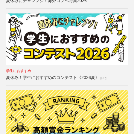
夏休みにチャレンジ！海外コンペ特集2026
学生におすすめ
夏休み！学生におすすめのコンテスト《2026夏》
[PR]