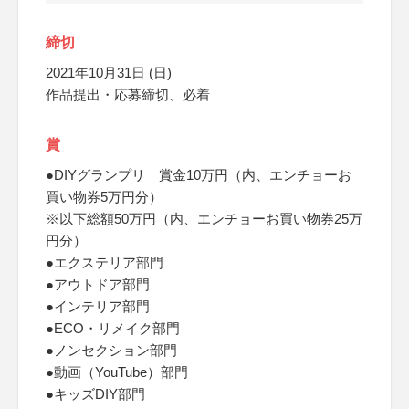
締切
2021年10月31日 (日)
作品提出・応募締切、必着
賞
●DIYグランプリ 賞金10万円（内、エンチョーお
買い物券5万円分）
※以下総額50万円（内、エンチョーお買い物券25万
円分）
●エクステリア部門
●アウトドア部門
●インテリア部門
●ECO・リメイク部門
●ノンセクション部門
●動画（YouTube）部門
●キッズDIY部門