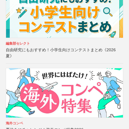
編集部セレクト
自由研究にもおすすめ！小学生向けコンテストまとめ《2026
夏》
海外コンペ