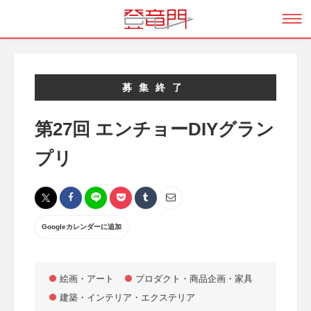
募集終了
第27回 エンチョーDIYグラン
プリ
Googleカレンダーに追加
絵画・アート
プロダクト・商品企画・家具
建築・インテリア・エクステリア