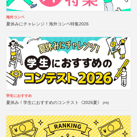
海外コンペ
夏休みにチャレンジ！海外コンペ特集2026
学生におすすめ
夏休み！学生におすすめのコンテスト《2026夏》
[PR]