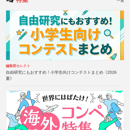
一覧
編集部セレクト
自由研究にもおすすめ！小学生向けコンテストまとめ《2026
夏》