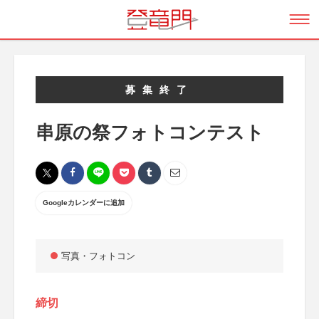
募集終了
串原の祭フォトコンテスト
Googleカレンダーに追加
写真・フォトコン
締切