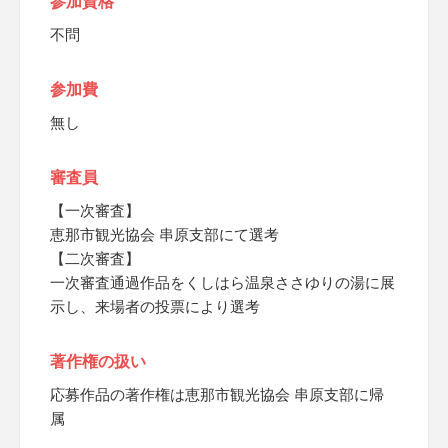
参加資格
不問
参加費
無し
審査員
【一次審査】
恵那市観光協会 串原支部にて選考
【二次審査】
一次審査通過作品をくしはら温泉ささゆりの湯に展
示し、来場者の投票により選考
著作権の扱い
応募作品の著作権は恵那市観光協会 串原支部に帰
属