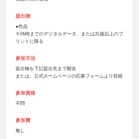
提出物
●作品
※5MBまでのデジタルデータ、または2L版以上のプ
リントに限る
参加方法
提出物を下記提出先まで郵送
または、公式ホームページの応募フォームより投稿
参加資格
不問
参加費
無し