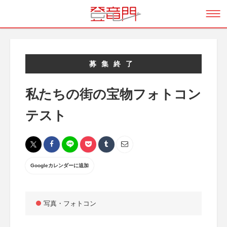
募集終了
私たちの街の宝物フォトコン
テスト
Googleカレンダーに追加
写真・フォトコン