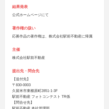
結果発表
公式ホームページにて
著作権の扱い
応募作品の著作権は、株式会社駅前不動産に帰属
主催
株式会社駅前不動産
提出先・問合先
【送付先】
〒830-0003
久留米市東櫛原町2851-1-3F
駅前不動産 フォトコンテスト TR係
【問合せ先】
駅前不動産 本社管理部