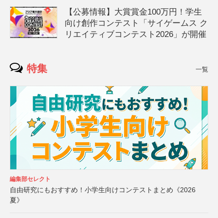
【公募情報】大賞賞金100万円！学生
向け創作コンテスト「サイゲームス ク
リエイティブコンテスト2026」が開催
特集
一覧
編集部セレクト
自由研究にもおすすめ！小学生向けコンテストまとめ《2026
夏》