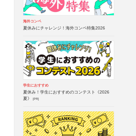
海外コンペ
夏休みにチャレンジ！海外コンペ特集2026
学生におすすめ
夏休み！学生におすすめのコンテスト《2026
夏》
[PR]