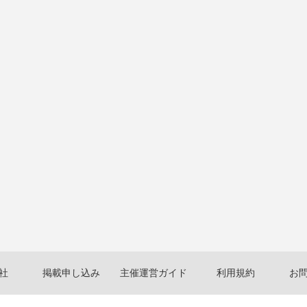
社
掲載申し込み
主催運営ガイド
利用規約
お