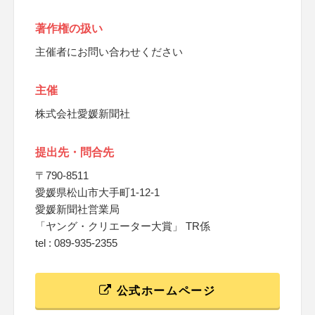
著作権の扱い
主催者にお問い合わせください
主催
株式会社愛媛新聞社
提出先・問合先
〒790-8511
愛媛県松山市大手町1-12-1
愛媛新聞社営業局
「ヤング・クリエーター大賞」 TR係
tel : 089-935-2355
公式ホームページ