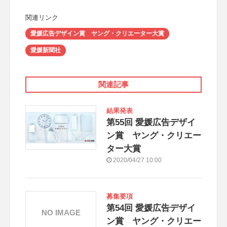
関連リンク
愛媛広告デザイン賞 ヤング・クリエーター大賞
愛媛新聞社
関連記事
結果発表
第55回 愛媛広告デザイ
ン賞 ヤング・クリエー
ター大賞
2020/04/27 10:00
募集要項
第54回 愛媛広告デザイ
NO IMAGE
ン賞 ヤング・クリエー