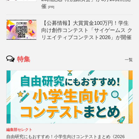
催
[PR]
【公募情報】大賞賞金100万円！学生
向け創作コンテスト「サイゲームス ク
リエイティブコンテスト2026」が開催
特集
一覧
編集部セレクト
自由研究にもおすすめ！小学生向けコンテストまとめ《2026