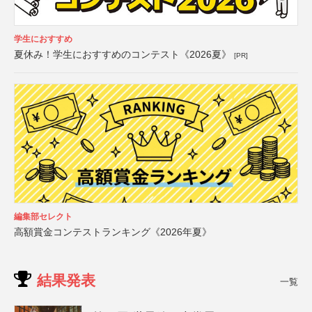
学生におすすめ
夏休み！学生におすすめのコンテスト《2026夏》
[PR]
編集部セレクト
高額賞金コンテストランキング《2026年夏》
結果発表
一覧