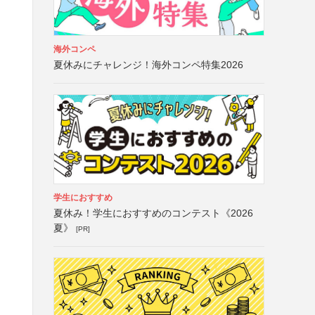
海外コンペ
夏休みにチャレンジ！海外コンペ特集2026
学生におすすめ
夏休み！学生におすすめのコンテスト《2026
夏》
[PR]