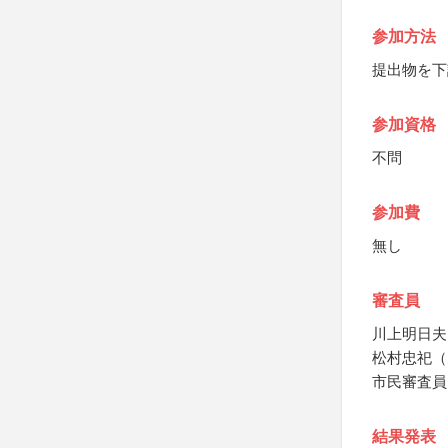
参加方法
提出物を下
参加資格
不問
参加費
無し
審査員
川上明日夫
松村忠祀（
市民審査員
結果発表