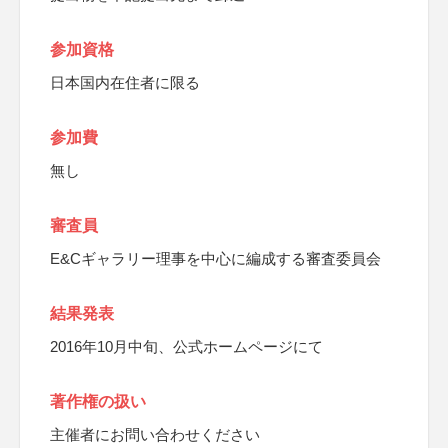
参加資格
日本国内在住者に限る
参加費
無し
審査員
E&Cギャラリー理事を中心に編成する審査委員会
結果発表
2016年10月中旬、公式ホームページにて
著作権の扱い
主催者にお問い合わせください