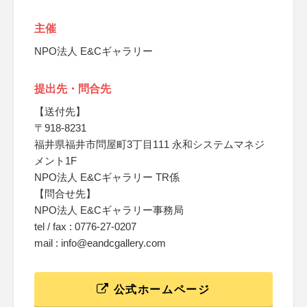
主催
NPO法人 E&Cギャラリー
提出先・問合先
【送付先】
〒918-8231
福井県福井市問屋町3丁目111 永和システムマネジ
メント1F
NPO法人 E&Cギャラリー TR係
【問合せ先】
NPO法人 E&Cギャラリー事務局
tel / fax : 0776-27-0207
mail : info@eandcgallery.com
公式ホームページ