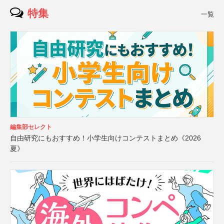
特集
一覧
編集部セレクト
自由研究にもおすすめ！小学生向けコンテストまとめ《2026
夏》