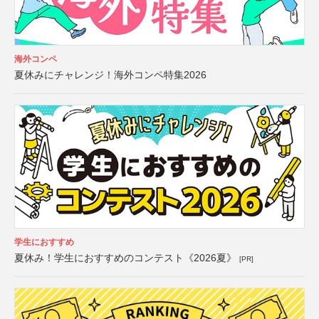
海外コンペ
夏休みにチャレンジ！海外コンペ特集2026
学生におすすめ
夏休み！学生におすすめのコンテスト《2026夏》
[PR]