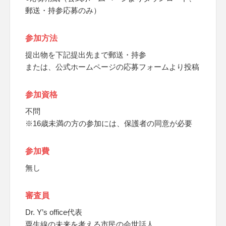
郵送・持参応募のみ）
参加方法
提出物を下記提出先まで郵送・持参
または、公式ホームページの応募フォームより投稿
参加資格
不問
※16歳未満の方の参加には、保護者の同意が必要
参加費
無し
審査員
Dr. Y’s office代表
粟生線の未来を考える市民の会世話人