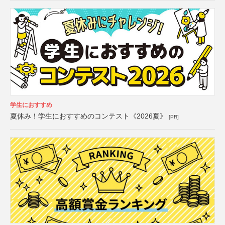
学生におすすめ
夏休み！学生におすすめのコンテスト《2026夏》
[PR]