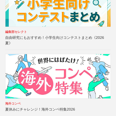
編集部セレクト
自由研究にもおすすめ！小学生向けコンテストまとめ《2026
夏》
海外コンペ
夏休みにチャレンジ！海外コンペ特集2026