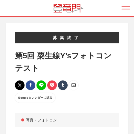
募集終了
第5回 粟生線Y’sフォトコン
テスト
Googleカレンダーに追加
写真・フォトコン