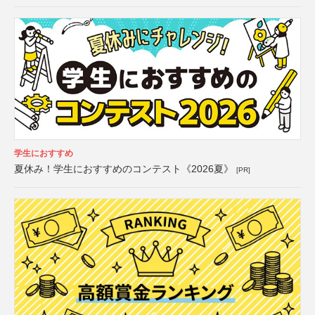
学生におすすめ
夏休み！学生におすすめのコンテスト《2026夏》
[PR]