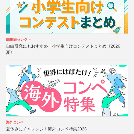
編集部セレクト
自由研究にもおすすめ！小学生向けコンテストまとめ《2026
夏》
海外コンペ
夏休みにチャレンジ！海外コンペ特集2026