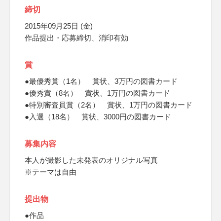
締切
2015年09月25日 (金)
作品提出・応募締切、消印有効
賞
●最優秀賞（1名） 賞状、3万円の図書カード
●優秀賞（8名） 賞状、1万円の図書カード
●特別審査員賞（2名） 賞状、1万円の図書カード
●入選（18名） 賞状、3000円の図書カード
募集内容
本人が撮影した未発表のオリジナル写真
※テーマは自由
提出物
●作品