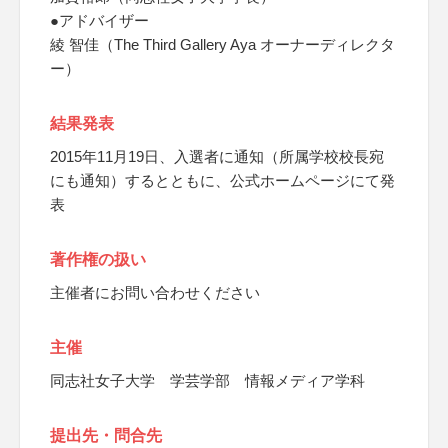
●アドバイザー
綾 智佳（The Third Gallery Aya オーナーディレクタ
ー）
結果発表
2015年11月19日、入選者に通知（所属学校校長宛
にも通知）するとともに、公式ホームページにて発
表
著作権の扱い
主催者にお問い合わせください
主催
同志社女子大学 学芸学部 情報メディア学科
提出先・問合先