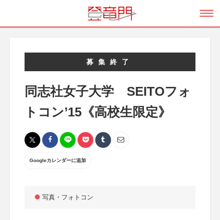
募集終了
同志社女子大学 SEITOフォ
トコン’15《高校生限定》
Googleカレンダーに追加
写真・フォトコン