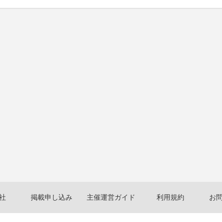
社
掲載申し込み
主催運営ガイド
利用規約
お