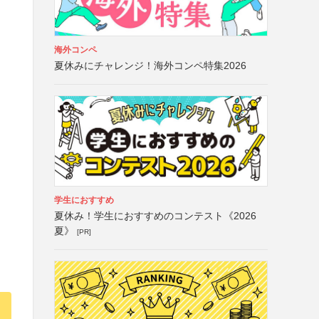
海外コンペ
夏休みにチャレンジ！海外コンペ特集2026
）
学生におすすめ
夏休み！学生におすすめのコンテスト《2026
夏》
[PR]