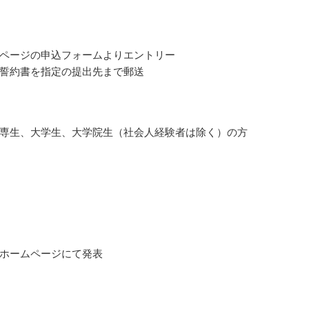
ページの申込フォームよりエントリー
誓約書を指定の提出先まで郵送
専生、大学生、大学院生（社会人経験者は除く）の方
ホームページにて発表