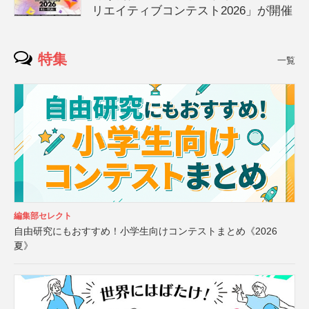
リエイティブコンテスト2026」が開催
特集
一覧
編集部セレクト
自由研究にもおすすめ！小学生向けコンテストまとめ《2026
夏》