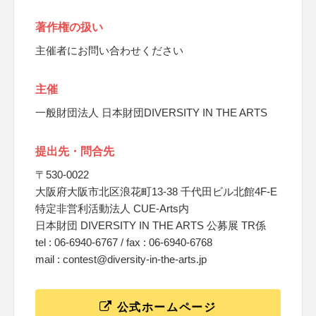
著作権の扱い
主催者にお問い合わせください
主催
一般財団法人 日本財団DIVERSITY IN THE ARTS
提出先・問合先
〒530-0022
大阪府大阪市北区浪花町13-38 千代田ビル北館4F-E
特定非営利活動法人 CUE-Arts内
日本財団 DIVERSITY IN THE ARTS 公募展 TR係
tel : 06-6940-6767 / fax : 06-6940-6768
mail : contest@diversity-in-the-arts.jp
公式ホームページ