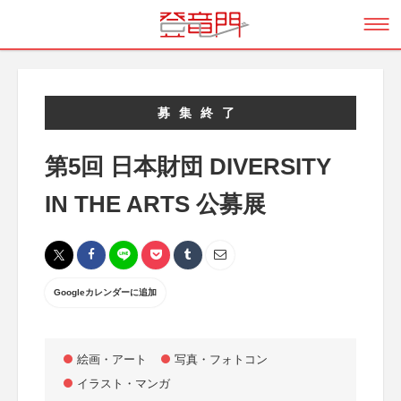
募集終了
第5回 日本財団 DIVERSITY
IN THE ARTS 公募展
Googleカレンダーに追加
絵画・アート
写真・フォトコン
イラスト・マンガ