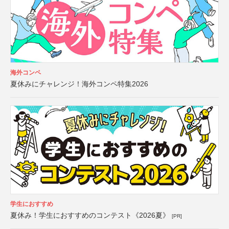
海外コンペ
夏休みにチャレンジ！海外コンペ特集2026
学生におすすめ
夏休み！学生におすすめのコンテスト《2026夏》
[PR]