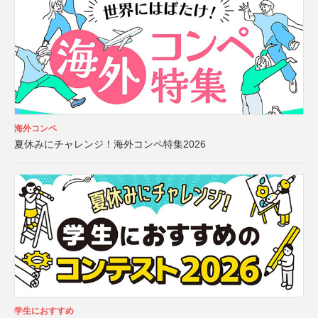
海外コンペ
夏休みにチャレンジ！海外コンペ特集2026
学生におすすめ