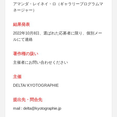
アマンダ・レイネイ・ロ（ギャラリープログラムマ
ネージャー）
結果発表
2022年10月8日、選ばれた応募者に限り、個別メー
ルにて連絡
著作権の扱い
主催者にお問い合わせください
主催
DELTA/ KYOTOGRAPHIE
提出先・問合先
mail : delta@kyotographie.jp