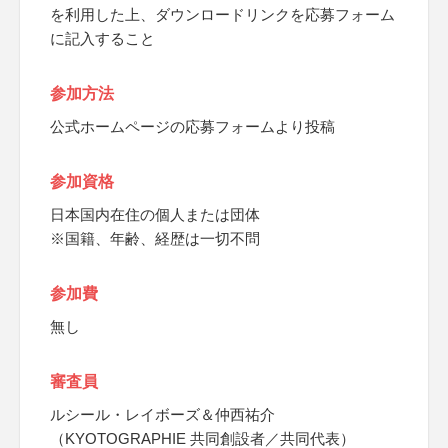
を利用した上、ダウンロードリンクを応募フォーム
に記入すること
参加方法
公式ホームページの応募フォームより投稿
参加資格
日本国内在住の個人または団体
※国籍、年齢、経歴は一切不問
参加費
無し
審査員
ルシール・レイボーズ＆仲西祐介
（KYOTOGRAPHIE 共同創設者／共同代表）