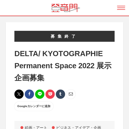
募集終了
DELTA/ KYOTOGRAPHIE
Permanent Space 2022 展示
企画募集
Googleカレンダーに追加
絵画・アート
ビジネス・アイデア・企画