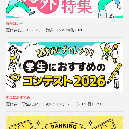
海外コンペ
夏休みにチャレンジ！海外コンペ特集2026
学生におすすめ
夏休み！学生におすすめのコンテスト《2026夏》
[PR]