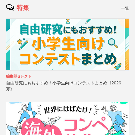
特集
一覧
編集部セレクト
自由研究にもおすすめ！小学生向けコンテストまとめ《2026
夏》