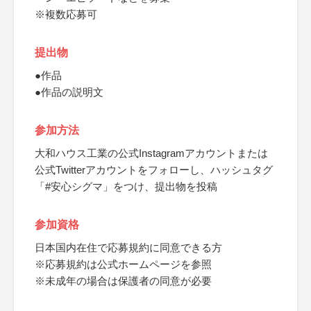
※複数応募可
提出物
●作品
●作品の説明文
参加方法
大和ハウス工業の公式Instagramアカウントまたは
公式Twitterアカウントをフォローし、ハッシュタグ
「#安心シグマ」をつけ、提出物を投稿
参加資格
日本国内在住で応募規約に同意できる方
※応募規約は公式ホームページを参照
※未成年の場合は保護者の同意が必要