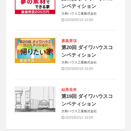
ンペティション
大和ハウス工業株式会社
2026/05/19 10:00
募集要項
第20回 ダイワハウスコ
ンペティション
大和ハウス工業株式会社
2025/05/19 10:00
結果発表
第19回 ダイワハウスコ
ンペティション
大和ハウス工業株式会社
2025/02/12 10:00