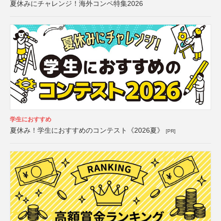
夏休みにチャレンジ！海外コンペ特集2026
学生におすすめ
夏休み！学生におすすめのコンテスト《2026夏》
[PR]