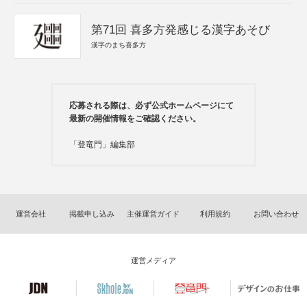
第71回 喜多方発感じる漢字あそび
漢字のまち喜多方
応募される際は、必ず公式ホームページにて
最新の開催情報をご確認ください。
「登竜門」編集部
運営会社
掲載申し込み
主催運営ガイド
利用規約
お問い合わせ
運営メディア