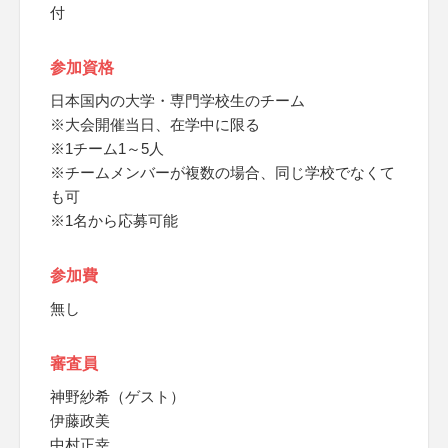
付
参加資格
日本国内の大学・専門学校生のチーム
※大会開催当日、在学中に限る
※1チーム1～5人
※チームメンバーが複数の場合、同じ学校でなくて
も可
※1名から応募可能
参加費
無し
審査員
神野紗希（ゲスト）
伊藤政美
中村正幸