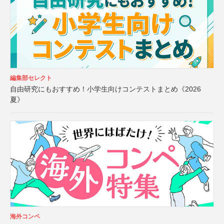
編集部セレクト
自由研究にもおすすめ！小学生向けコンテストまとめ《2026
夏》
海外コンペ