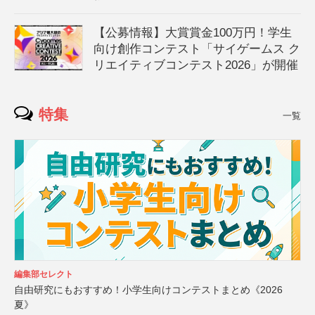
【公募情報】大賞賞金100万円！学生
向け創作コンテスト「サイゲームス ク
リエイティブコンテスト2026」が開催
特集
一覧
編集部セレクト
自由研究にもおすすめ！小学生向けコンテストまとめ《2026
夏》