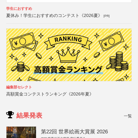
学生におすすめ
夏休み！学生におすすめのコンテスト《2026夏》
[PR]
編集部セレクト
高額賞金コンテストランキング《2026年夏》
結果発表
一覧
第22回 世界絵画大賞展 2026