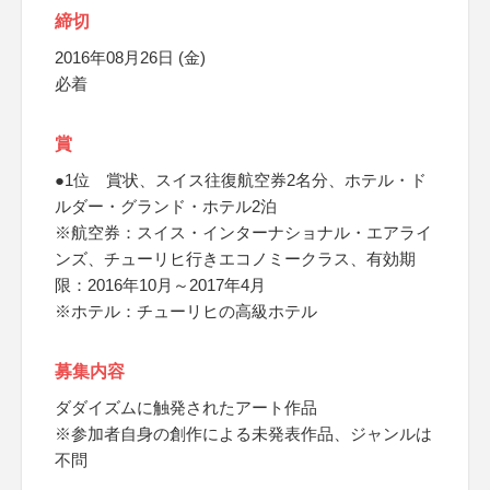
締切
2016年08月26日 (金)
必着
賞
●1位 賞状、スイス往復航空券2名分、ホテル・ド
ルダー・グランド・ホテル2泊
※航空券：スイス・インターナショナル・エアライ
ンズ、チューリヒ行きエコノミークラス、有効期
限：2016年10月～2017年4月
※ホテル：チューリヒの高級ホテル
募集内容
ダダイズムに触発されたアート作品
※参加者自身の創作による未発表作品、ジャンルは
不問