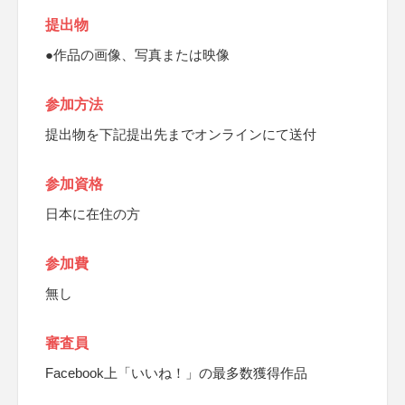
提出物
●作品の画像、写真または映像
参加方法
提出物を下記提出先までオンラインにて送付
参加資格
日本に在住の方
参加費
無し
審査員
Facebook上「いいね！」の最多数獲得作品