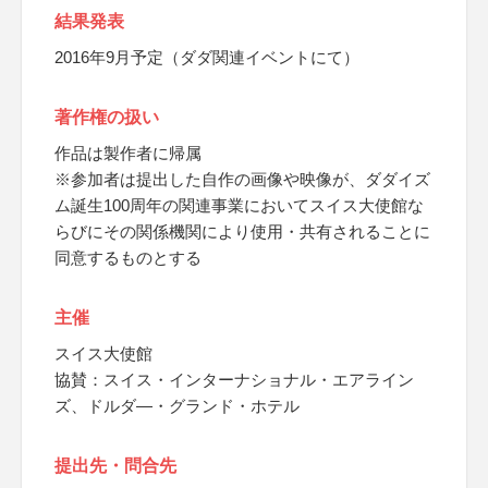
結果発表
2016年9月予定（ダダ関連イベントにて）
著作権の扱い
作品は製作者に帰属
※参加者は提出した自作の画像や映像が、ダダイズ
ム誕生100周年の関連事業においてスイス大使館な
らびにその関係機関により使用・共有されることに
同意するものとする
主催
スイス大使館
協賛：スイス・インターナショナル・エアライン
ズ、ドルダ―・グランド・ホテル
提出先・問合先