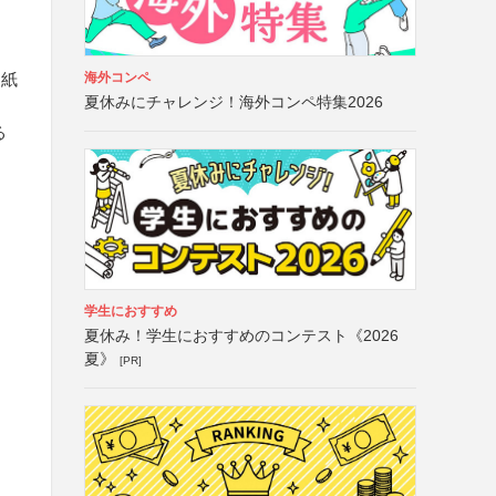
海外コンペ
用紙
夏休みにチャレンジ！海外コンペ特集2026
る
ト
学生におすすめ
夏休み！学生におすすめのコンテスト《2026
夏》
[PR]