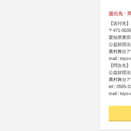
提出先・
【送付先】
〒471-0035
愛知県豊田市
公益財団法
農村舞台ア
mail : toyo
【問合先】
公益財団法
農村舞台ア
tel : 0565-
mail : toyo