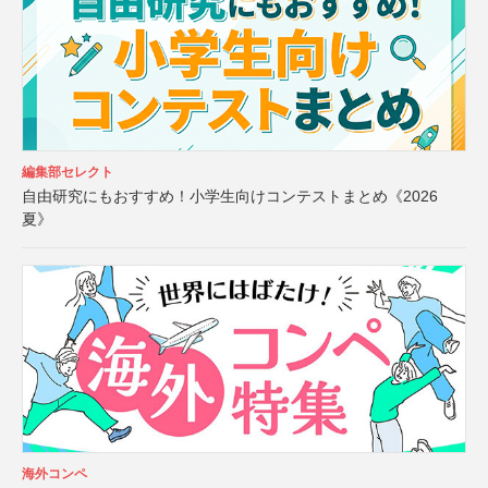
編集部セレクト
自由研究にもおすすめ！小学生向けコンテストまとめ《2026
夏》
海外コンペ