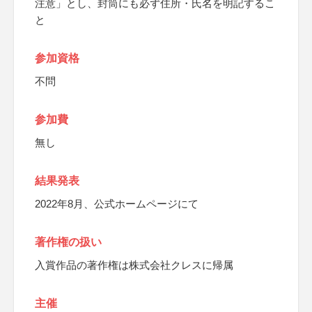
注意」とし、封筒にも必ず住所・氏名を明記するこ
と
参加資格
不問
参加費
無し
結果発表
2022年8月、公式ホームページにて
著作権の扱い
入賞作品の著作権は株式会社クレスに帰属
主催