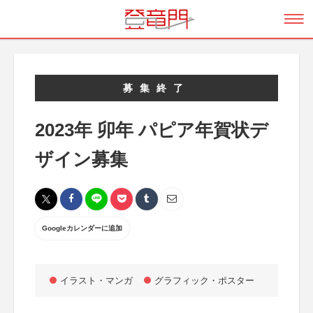
募集終了
2023年 卯年 パピア年賀状デ
ザイン募集
Googleカレンダーに追加
イラスト・マンガ
グラフィック・ポスター