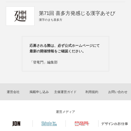
第71回 喜多方発感じる漢字あそび
漢字のまち喜多方
応募される際は、必ず公式ホームページにて
最新の開催情報をご確認ください。
「登竜門」編集部
運営会社
掲載申し込み
主催運営ガイド
利用規約
お問い合わせ
運営メディア