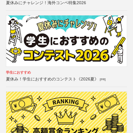
夏休みにチャレンジ！海外コンペ特集2026
学生におすすめ
夏休み！学生におすすめのコンテスト《2026夏》
[PR]