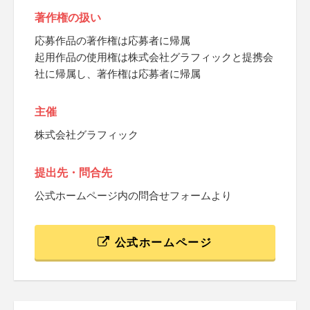
著作権の扱い
応募作品の著作権は応募者に帰属
起用作品の使用権は株式会社グラフィックと提携会
社に帰属し、著作権は応募者に帰属
主催
株式会社グラフィック
提出先・問合先
公式ホームページ内の問合せフォームより
公式ホームページ