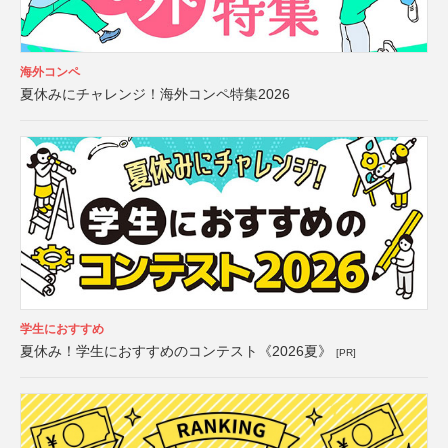
海外コンペ
夏休みにチャレンジ！海外コンペ特集2026
学生におすすめ
夏休み！学生におすすめのコンテスト《2026夏》
[PR]