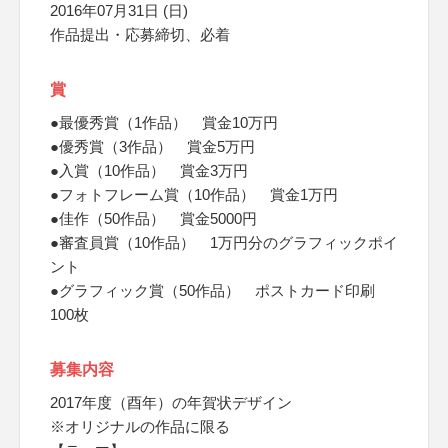
2016年07月31日 (日)
作品提出・応募締切、必着
賞
●最優秀賞（1作品） 賞金10万円
●優秀賞（3作品） 賞金5万円
●入賞（10作品） 賞金3万円
●フォトフレーム賞（10作品） 賞金1万円
●佳作（50作品） 賞金5000円
●審査員賞（10作品） 1万円分のグラフィックポイ
ント
●グラフィック賞（50作品） ポストカード印刷
100枚
募集内容
2017年度（酉年）の年賀状デザイン
※オリジナルの作品に限る