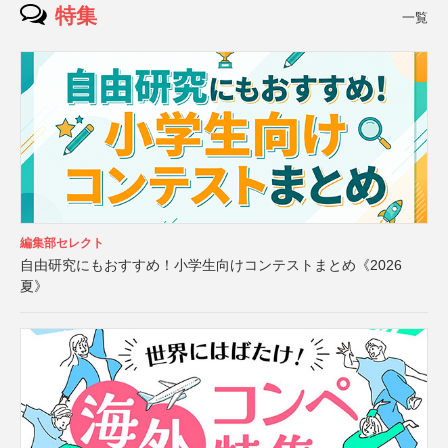
特集
一覧
編集部セレクト
自由研究にもおすすめ！小学生向けコンテストまとめ《2026
夏》