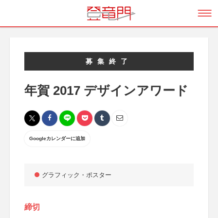
募集終了
年賀 2017 デザインアワード
Googleカレンダーに追加
グラフィック・ポスター
締切