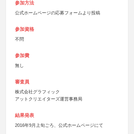
参加方法
公式ホームページの応募フォームより投稿
参加資格
不問
参加費
無し
審査員
株式会社グラフィック
アットクリエイターズ運営事務局
結果発表
2016年9月上旬ごろ、公式ホームページにて