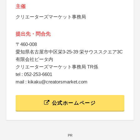
主催
クリエーターズマーケット事務局
提出先・問合先
〒460-008
愛知県名古屋市中区栄3-25-39 栄サウススクエア3C
有限会社ビータ内
クリエーターズマーケット事務局 TR係
tel : 052-253-6601
mail : kikaku@creatorsmarket.com
公式ホームページ
PR