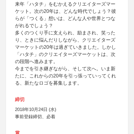
来年「ハタチ」をむかえるクリエイターズマー
ケット。次の20年は、どんな時代でしょう？彼
らが「つくる」想いは、どんな人や世界とつな
がれるでしょう？
多くのつくり手に支えられ、励まされ、笑った
り、ときに悩んだりしながら、クリエイターズ
マーケットの20年は過ぎていきました。しかし
「ハタチ」のクリエイターズマーケットは、次
の段階へ進みます。
今までを引き継ぎながら、そして次へ。いま新
たに、これからの20年を引っ張っていってくれ
る、新たなロゴを募集します。
締切
2018年10月24日 (水)
事前登録締切、必着
賞