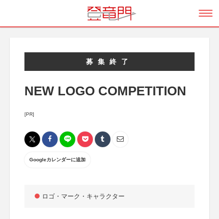
募集終了
NEW LOGO COMPETITION
[PR]
Googleカレンダーに追加
ロゴ・マーク・キャラクター