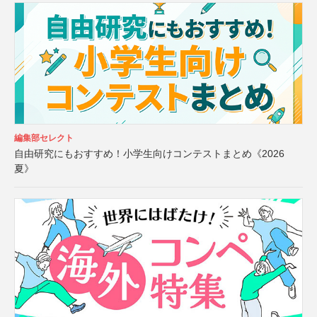
編集部セレクト
自由研究にもおすすめ！小学生向けコンテストまとめ《2026
夏》