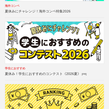
海外コンペ
夏休みにチャレンジ！海外コンペ特集2026
学生におすすめ
夏休み！学生におすすめのコンテスト《2026夏》
[PR]