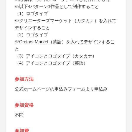
※以下4パターン1作品として制作すること
（1）ロゴタイプ
※クリエーターズマーケット（カタカナ）を入れて
デザインすること
（2）ロゴタイプ
※Cretors Market（英語）を入れてデザインするこ
と
（3）アイコンとロゴタイプ（カタカナ）
（4）アイコンとロゴタイプ（英語）
参加方法
公式ホームページの申込みフォームより申込み
参加資格
不問
参加費