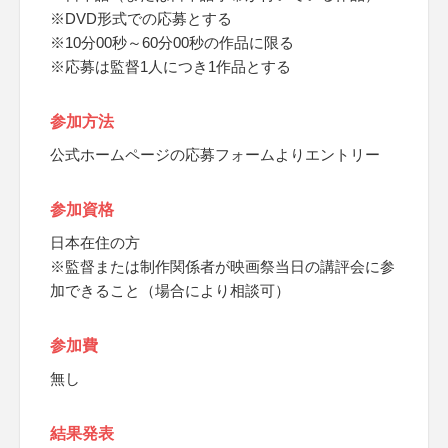
※DVD形式での応募とする
※10分00秒～60分00秒の作品に限る
※応募は監督1人につき1作品とする
参加方法
公式ホームページの応募フォームよりエントリー
参加資格
日本在住の方
※監督または制作関係者が映画祭当日の講評会に参
加できること（場合により相談可）
参加費
無し
結果発表