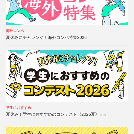
海外コンペ
夏休みにチャレンジ！海外コンペ特集2026
学生におすすめ
夏休み！学生におすすめのコンテスト《2026夏》
[PR]