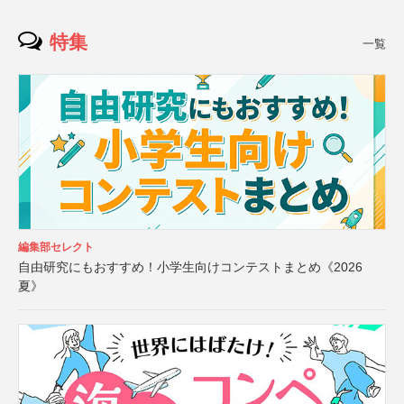
特集
一覧
編集部セレクト
自由研究にもおすすめ！小学生向けコンテストまとめ《2026
夏》