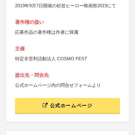
2019年9月7日開催の杉並ヒーロー映画祭2019にて
著作権の扱い
応募作品の著作権は作者に帰属
主催
特定非営利活動法人 COSMO FEST
提出先・問合先
公式ホームページ内の問合せフォームより
公式ホームページ