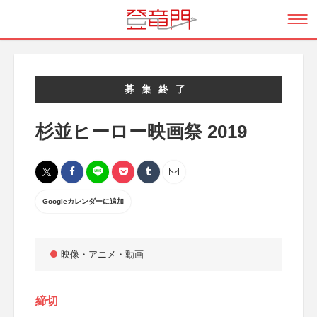
募集終了
杉並ヒーロー映画祭 2019
Googleカレンダーに追加
映像・アニメ・動画
締切