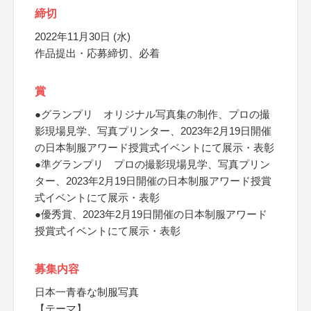
締切
2022年11月30日 (水)
作品提出・応募締切、必着
賞
●グランプリ オリジナル写真集の制作、プロの撮
影現場見学、写真プリンター、2023年2月19日開催
の日本制服アワード授賞式イベントにて展示・表彰
●準グランプリ プロの撮影現場見学、写真プリン
ター、2023年2月19日開催の日本制服アワード授賞
式イベントにて展示・表彰
●優秀賞、2023年2月19日開催の日本制服アワード
授賞式イベントにて展示・表彰
募集内容
日本一青春な制服写真
【テーマ】