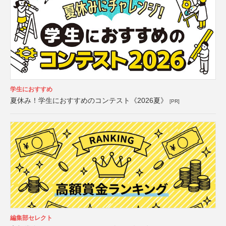
学生におすすめ
夏休み！学生におすすめのコンテスト《2026夏》
[PR]
編集部セレクト