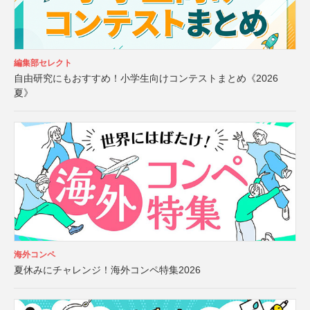
編集部セレクト
自由研究にもおすすめ！小学生向けコンテストまとめ《2026
夏》
海外コンペ
夏休みにチャレンジ！海外コンペ特集2026