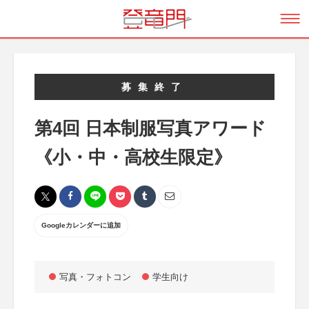
募集終了
第4回 日本制服写真アワード
《小・中・高校生限定》
Googleカレンダーに追加
写真・フォトコン
学生向け