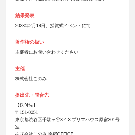
結果発表
2023年2月19日、授賞式イベントにて
著作権の扱い
主催者にお問い合わせください
主催
株式会社このみ
提出先・問合先
【送付先】
〒151-0051
東京都渋谷区千駄ヶ谷3-4-8 プリマハウス原宿201号
室
株式会社このみ 原宿OFFICE