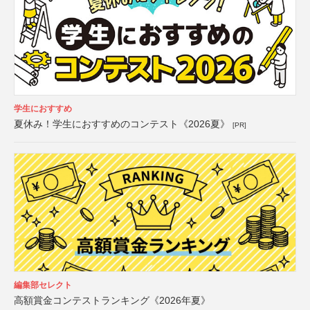
学生におすすめ
夏休み！学生におすすめのコンテスト《2026夏》
[PR]
編集部セレクト
高額賞金コンテストランキング《2026年夏》