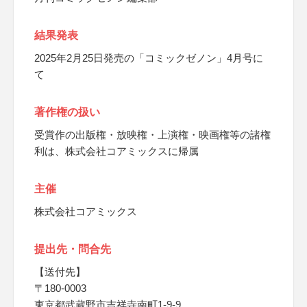
結果発表
2025年2月25日発売の「コミックゼノン」4月号に
て
著作権の扱い
受賞作の出版権・放映権・上演権・映画権等の諸権
利は、株式会社コアミックスに帰属
主催
株式会社コアミックス
提出先・問合先
【送付先】
〒180-0003
東京都武蔵野市吉祥寺南町1-9-9