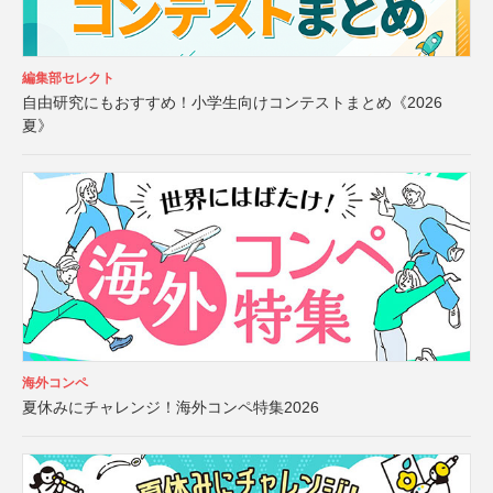
編集部セレクト
自由研究にもおすすめ！小学生向けコンテストまとめ《2026
夏》
海外コンペ
夏休みにチャレンジ！海外コンペ特集2026