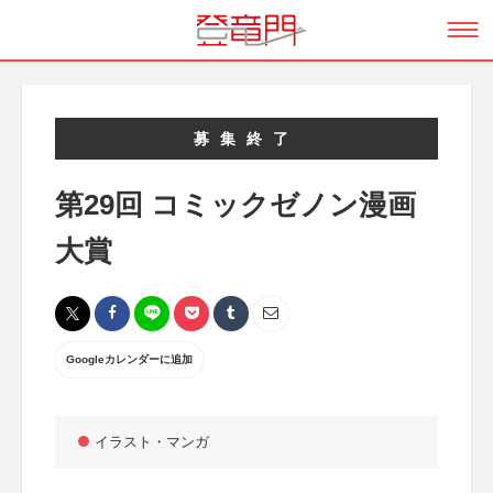
募集終了
第29回 コミックゼノン漫画
大賞
Googleカレンダーに追加
イラスト・マンガ