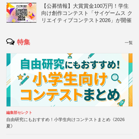
【公募情報】大賞賞金100万円！学生
向け創作コンテスト「サイゲームス ク
リエイティブコンテスト2026」が開催
特集
一覧
編集部セレクト
自由研究にもおすすめ！小学生向けコンテストまとめ《2026
夏》