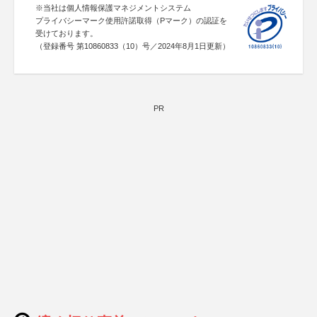
※当社は個人情報保護マネジメントシステム
プライバシーマーク使用許諾取得（Pマーク）の認証を
受けております。
（登録番号 第10860833（10）号／2024年8月1日更新）
PR