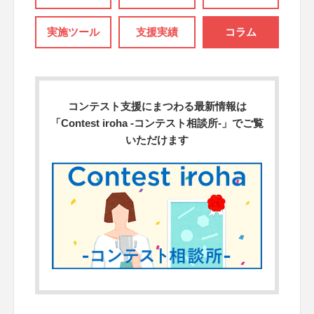
実施ツール
支援実績
コラム
コンテスト支援にまつわる最新情報は
「Contest iroha -コンテスト相談所-」でご覧
いただけます