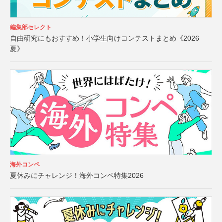
編集部セレクト
自由研究にもおすすめ！小学生向けコンテストまとめ《2026
夏》
海外コンペ
夏休みにチャレンジ！海外コンペ特集2026