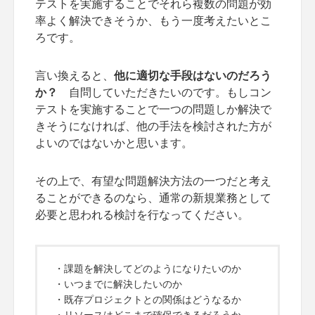
テストを実施することでそれら複数の問題が効
率よく解決できそうか、もう一度考えたいとこ
ろです。
言い換えると、
他に適切な手段はないのだろう
か？
自問していただきたいのです。もしコン
テストを実施することで一つの問題しか解決で
きそうになければ、他の手法を検討された方が
よいのではないかと思います。
その上で、有望な問題解決方法の一つだと考え
ることができるのなら、通常の新規業務として
必要と思われる検討を行なってください。
・課題を解決してどのようになりたいのか
・いつまでに解決したいのか
・既存プロジェクトとの関係はどうなるか