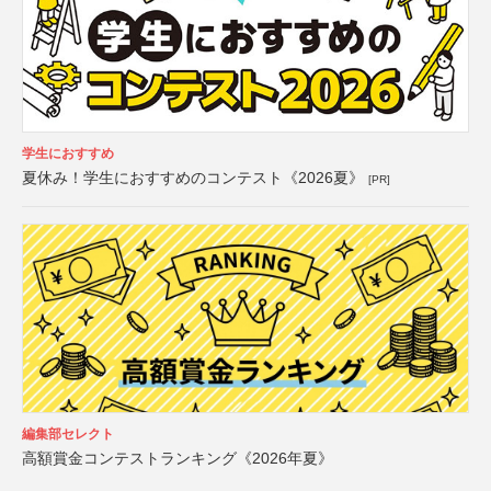
学生におすすめ
夏休み！学生におすすめのコンテスト《2026夏》
[PR]
編集部セレクト
高額賞金コンテストランキング《2026年夏》