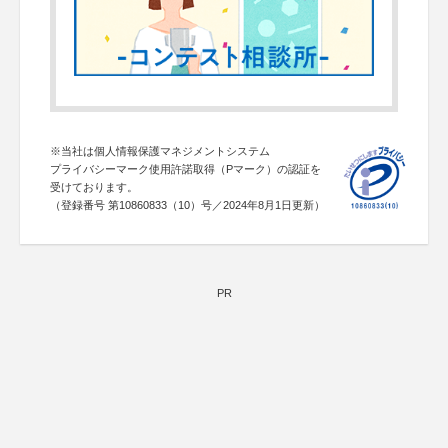
※当社は個人情報保護マネジメントシステム
プライバシーマーク使用許諾取得（Pマーク）の認証を
受けております。
（登録番号 第10860833（10）号／2024年8月1日更新）
PR