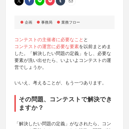
企画
事務局
業務フロー
コンテストの主催者に必要なこと
と
コンテストの運営に必要な要素
を以前まとめま
した。「解決したい問題の定義」をし、必要な
要素が洗い出せたら、いよいよコンテストの運
営でしょうか。
いいえ、考えることが、もう一つあります。
その問題、コンテストで解決でき
ますか？
「解決したい問題の定義」がなされたら、コン