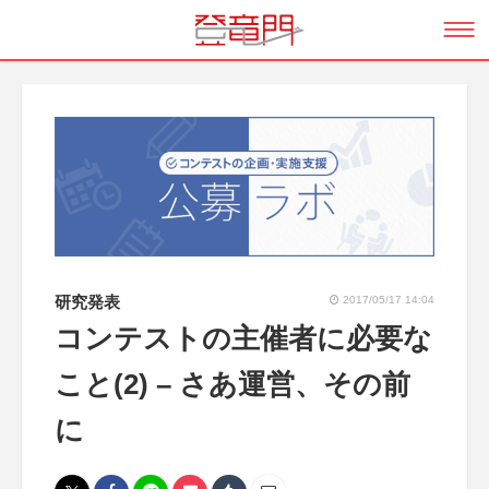
研究発表
2017/05/17 14:04
コンテストの主催者に必要な
こと(2) – さあ運営、その前
に