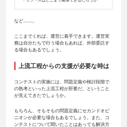
・リソースはどこまで確保できるだろうか
など……。
ここまでくれば、運営に着手できます。運営実
務は自分たちで行う場合もあれば、外部委託す
る場合もあるでしょう。
上流工程からの支援が必要な時は
コンテストの実施には、問題定義や検討段階で
の熟考といった上流工程が肝要だ、ということ
が見えてきたでしょうか。
もちろん、そもそもの問題定義にセカンドオピ
ニオンが必要な場合もあるでしょう。また、コ
ンテストについて聞いたことはあっても解決方