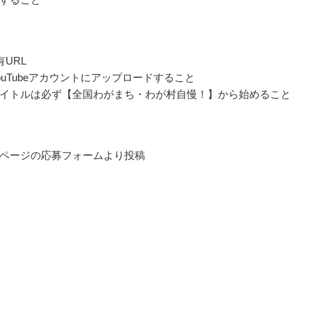
URL
ouTubeアカウントにアップロードすること
イトルは必ず【全国わがまち・わが村自慢！】から始めること
ページの応募フォームより投稿