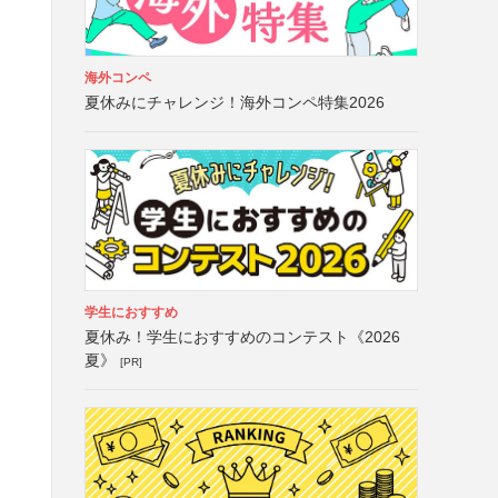
海外コンペ
夏休みにチャレンジ！海外コンペ特集2026
学生におすすめ
夏休み！学生におすすめのコンテスト《2026
夏》
[PR]