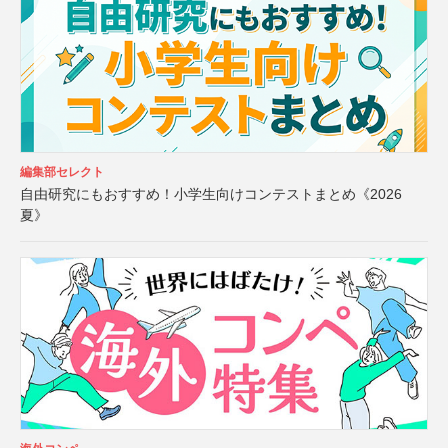
編集部セレクト
自由研究にもおすすめ！小学生向けコンテストまとめ《2026
夏》