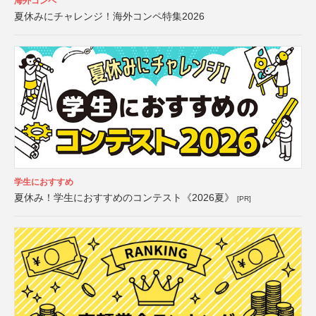
海外コンペ
夏休みにチャレンジ！海外コンペ特集2026
学生におすすめ
夏休み！学生におすすめのコンテスト《2026夏》
[PR]