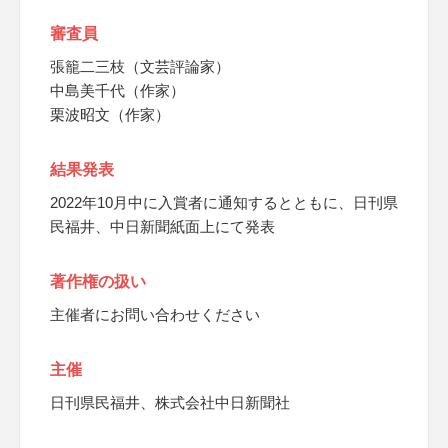
審査員
張籠二三枝（文芸評論家）
中島美千代（作家）
栗波昭文（作家）
結果発表
2022年10月中に入賞者に通知するとともに、日刊県
民福井、中日新聞紙面上にて発表
著作権の扱い
主催者にお問い合わせください
主催
日刊県民福井、株式会社中日新聞社