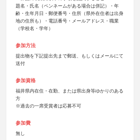
題名・氏名（ペンネームがある場合は併記）・年
齢・生年月日・郵便番号・住所（県外在住者は出身
地の住所も）・電話番号・メールアドレス・職業
（学校名・学年）
参加方法
提出物を下記提出先まで郵送、もしくはメールにて
送付
参加資格
福井県内在住・在勤、または県出身等ゆかりのある
方
※過去の一席受賞者は応募不可
参加費
無し