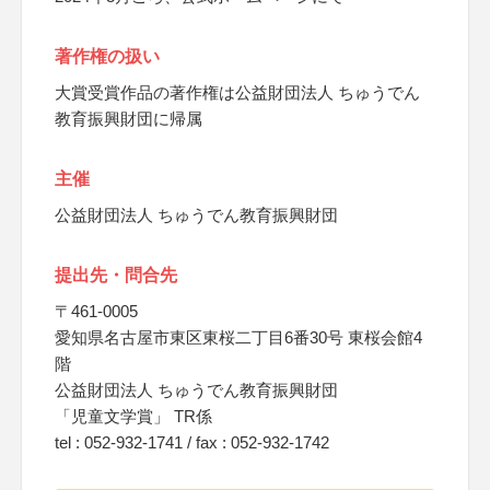
著作権の扱い
大賞受賞作品の著作権は公益財団法人 ちゅうでん
教育振興財団に帰属
主催
公益財団法人 ちゅうでん教育振興財団
提出先・問合先
〒461-0005
愛知県名古屋市東区東桜二丁目6番30号 東桜会館4
階
公益財団法人 ちゅうでん教育振興財団
「児童文学賞」 TR係
tel : 052-932-1741 / fax : 052-932-1742