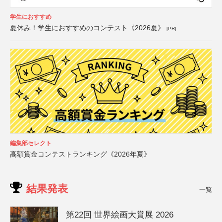
学生におすすめ
夏休み！学生におすすめのコンテスト《2026夏》
[PR]
編集部セレクト
高額賞金コンテストランキング《2026年夏》
結果発表
一覧
第22回 世界絵画大賞展 2026