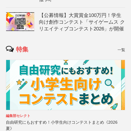
[PR]
【公募情報】大賞賞金100万円！学生
向け創作コンテスト「サイゲームス ク
リエイティブコンテスト2026」が開催
特集
一覧
編集部セレクト
自由研究にもおすすめ！小学生向けコンテストまとめ《2026
夏》