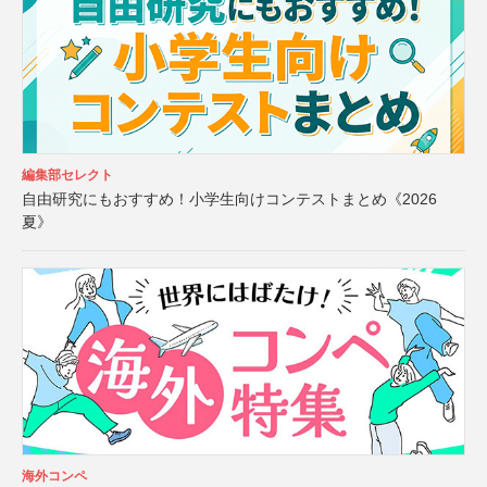
編集部セレクト
自由研究にもおすすめ！小学生向けコンテストまとめ《2026
夏》
海外コンペ