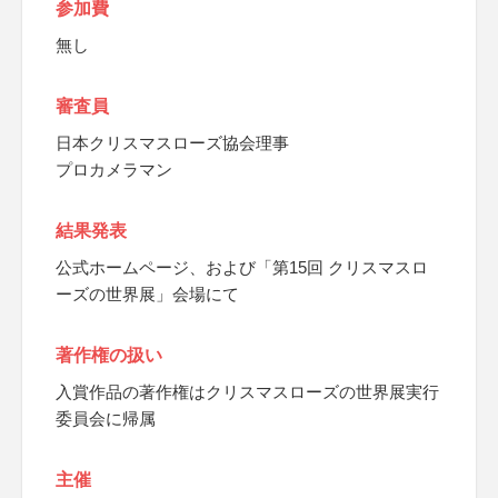
参加費
無し
審査員
日本クリスマスローズ協会理事
プロカメラマン
結果発表
公式ホームページ、および「第15回 クリスマスロ
ーズの世界展」会場にて
著作権の扱い
入賞作品の著作権はクリスマスローズの世界展実行
委員会に帰属
主催