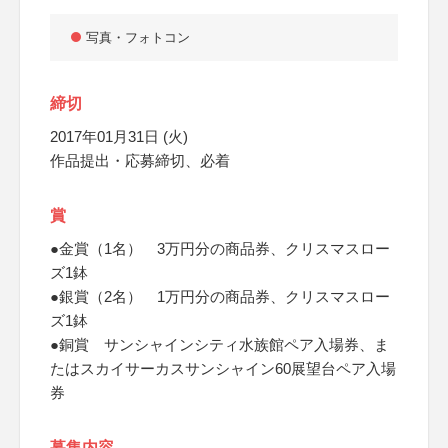
写真・フォトコン
締切
2017年01月31日 (火)
作品提出・応募締切、必着
賞
●金賞（1名） 3万円分の商品券、クリスマスロー
ズ1鉢
●銀賞（2名） 1万円分の商品券、クリスマスロー
ズ1鉢
●銅賞 サンシャインシティ水族館ペア入場券、ま
たはスカイサーカスサンシャイン60展望台ペア入場
券
募集内容