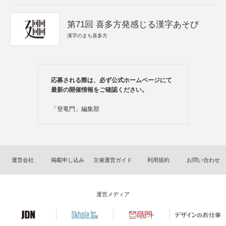
第71回 喜多方発感じる漢字あそび
漢字のまち喜多方
応募される際は、必ず公式ホームページにて
最新の開催情報をご確認ください。
「登竜門」編集部
運営会社
掲載申し込み
主催運営ガイド
利用規約
お問い合わせ
運営メディア