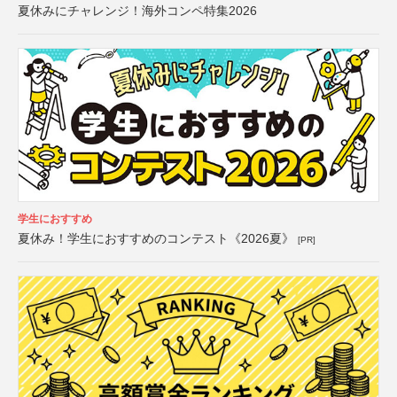
夏休みにチャレンジ！海外コンペ特集2026
学生におすすめ
夏休み！学生におすすめのコンテスト《2026夏》
[PR]