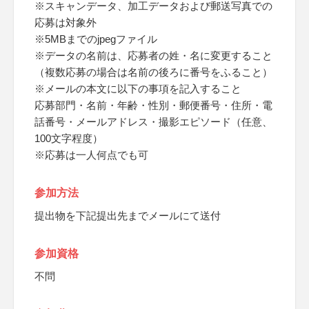
※スキャンデータ、加工データおよび郵送写真での
応募は対象外
※5MBまでのjpegファイル
※データの名前は、応募者の姓・名に変更すること
（複数応募の場合は名前の後ろに番号をふること）
※メールの本文に以下の事項を記入すること
応募部門・名前・年齢・性別・郵便番号・住所・電
話番号・メールアドレス・撮影エピソード（任意、
100文字程度）
※応募は一人何点でも可
参加方法
提出物を下記提出先までメールにて送付
参加資格
不問