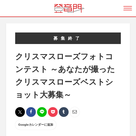
募集終了
クリスマスローズフォトコ
ンテスト ～あなたが撮った
クリスマスローズベストシ
ョット大募集～
Googleカレンダーに追加