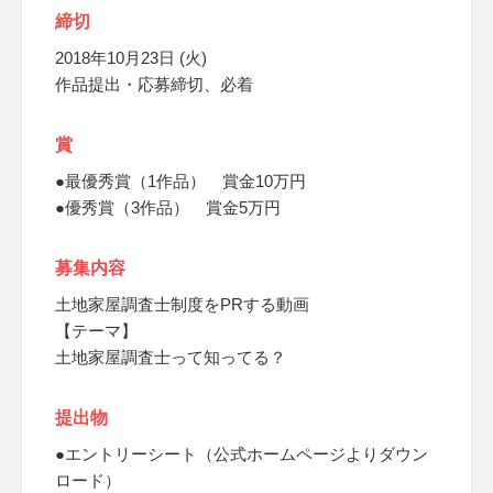
締切
2018年10月23日 (火)
作品提出・応募締切、必着
賞
●最優秀賞（1作品） 賞金10万円
●優秀賞（3作品） 賞金5万円
募集内容
土地家屋調査士制度をPRする動画
【テーマ】
土地家屋調査士って知ってる？
提出物
●エントリーシート（公式ホームページよりダウン
ロード）