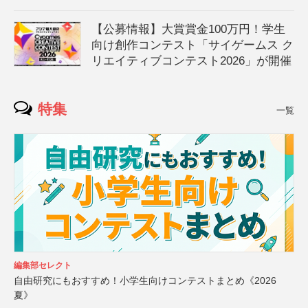
【公募情報】大賞賞金100万円！学生
向け創作コンテスト「サイゲームス ク
リエイティブコンテスト2026」が開催
特集
一覧
編集部セレクト
自由研究にもおすすめ！小学生向けコンテストまとめ《2026
夏》