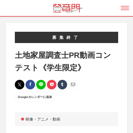
募集終了
土地家屋調査士PR動画コン
テスト《学生限定》
Googleカレンダーに追加
映像・アニメ・動画