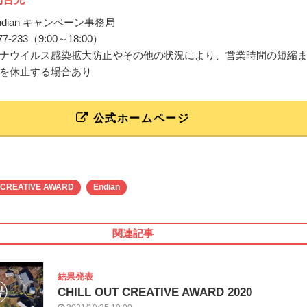
dian キャンペーン事務局
-577-233（9:00～18:00）
ナウイルス感染拡大防止やその他の状況により、営業時間の短縮
を休止する場合あり
公式ホームページ
 CREATIVE AWARD
Endian
関連記事
結果発表
CHILL OUT CREATIVE AWARD 2020