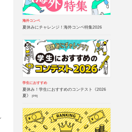
海外コンペ
夏休みにチャレンジ！海外コンペ特集2026
学生におすすめ
夏休み！学生におすすめのコンテスト《2026
夏》
[PR]
ン