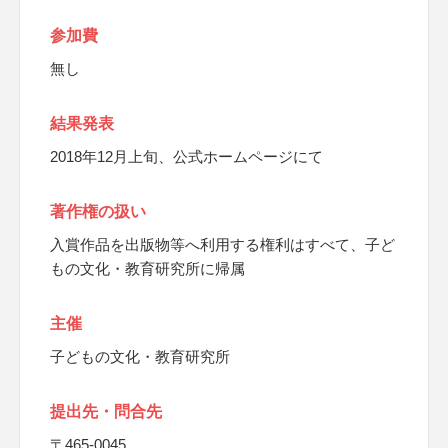
参加費
無し
結果発表
2018年12月上旬、公式ホームページにて
著作権の扱い
入賞作品を出版物等へ利用する権利はすべて、子ど
もの文化・教育研究所に帰属
主催
子どもの文化・教育研究所
提出先・問合先
〒465-0045