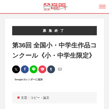
募集終了
第36回 全国小・中学生作品コ
ンクール《小・中学生限定》
Googleカレンダーに追加
文芸・コピー・論文