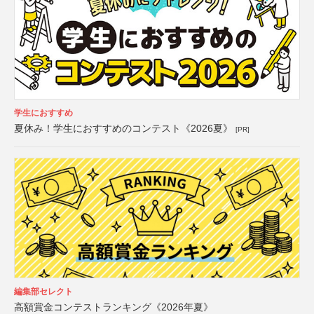
学生におすすめ
夏休み！学生におすすめのコンテスト《2026夏》
[PR]
編集部セレクト
高額賞金コンテストランキング《2026年夏》