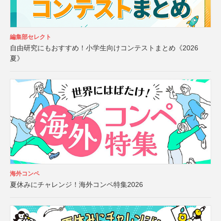
編集部セレクト
自由研究にもおすすめ！小学生向けコンテストまとめ《2026
夏》
海外コンペ
夏休みにチャレンジ！海外コンペ特集2026