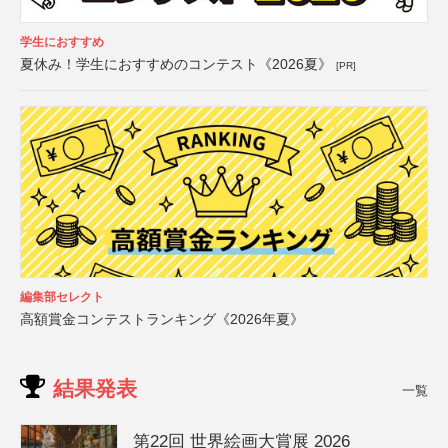
学生におすすめ
夏休み！学生におすすめのコンテスト《2026夏》
[PR]
編集部セレクト
高額賞金コンテストランキング《2026年夏》
結果発表
一覧
第22回 世界絵画大賞展 2026