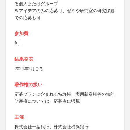
る個人またはグループ
※アイデアのみの応募可、ゼミや研究室の研究課題
での応募も可
参加費
無し
結果発表
2024年2月ごろ
著作権の扱い
応募プランに含まれる特許権、実用新案権等の知的
財産権については、応募者に帰属
主催
株式会社千葉銀行、株式会社横浜銀行