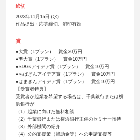
締切
2023年11月15日 (水)
作品提出・応募締切、消印有効
賞
●大賞（1プラン） 賞金30万円
●準大賞（1プラン） 賞金10万円
●SDGsアイデア賞（1プラン） 賞金10万円
●ちばぎんアイデア賞（1プラン） 賞金10万円
●はまぎんアイデア賞（1プラン） 賞金10万円
【受賞者特典】
受賞者が起業を希望する場合は、千葉銀行または横
浜銀行が
（1）起業に向けた無料相談
（2）千葉銀行または横浜銀行主催のセミナー招待
（3）外部機関の紹介
（4）公的支援策（補助金等）への申請支援等