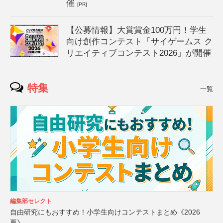
催
[PR]
【公募情報】大賞賞金100万円！学生
向け創作コンテスト「サイゲームス ク
リエイティブコンテスト2026」が開催
特集
一覧
編集部セレクト
自由研究にもおすすめ！小学生向けコンテストまとめ《2026
夏》