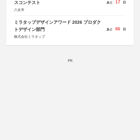
17
スコンテスト
あと
日
八女市
ミラタップデザインアワード 2026 プロダク
86
トデザイン部門
あと
日
株式会社ミラタップ
PR