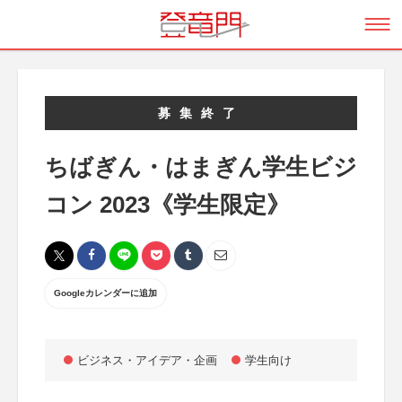
募集終了
ちばぎん・はまぎん学生ビジ
コン 2023《学生限定》
Googleカレンダーに追加
ビジネス・アイデア・企画
学生向け