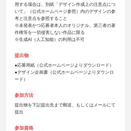
用する場合は、別紙「デザイン作成上の注意点につ
いて」（公式ホームページ参照）内のデザインの参
考と注意点を参照すること
※未発表かつ応募者本人のオリジナル、第三者の著
作権等を一切侵害しない作品に限る
※生成AI（人工知能）の利用は不可
提出物
●応募用紙（公式ホームページよりダウンロード）
●デザイン企画書（公式ホームページよりダウンロ
ード）
参加方法
提出物を下記提出先まで郵送、もしくはメールにて
提出
参加資格