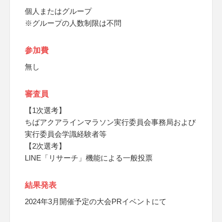
個人またはグループ
※グループの人数制限は不問
参加費
無し
審査員
【1次選考】
ちばアクアラインマラソン実行委員会事務局および
実行委員会学識経験者等
【2次選考】
LINE「リサーチ」機能による一般投票
結果発表
2024年3月開催予定の大会PRイベントにて