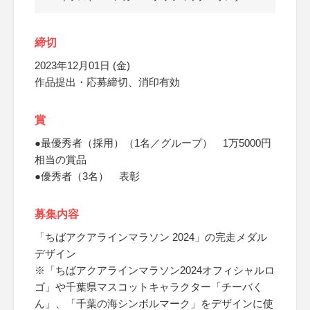
締切
2023年12月01日 (金)
作品提出・応募締切、消印有効
賞
●最優秀者（採用）（1名／グループ） 1万5000円
相当の賞品
●優秀者（3名） 表彰
募集内容
「ちばアクアラインマラソン 2024」の完走メダル
デザイン
※「ちばアクアラインマラソン2024オフィシャルロ
ゴ」や千葉県マスコットキャラクター「チーバく
ん」、「千葉の海シンボルマーク」をデザインに使