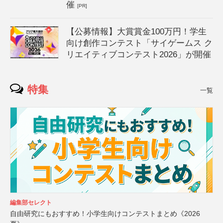
催
[PR]
【公募情報】大賞賞金100万円！学生
向け創作コンテスト「サイゲームス ク
リエイティブコンテスト2026」が開催
特集
一覧
編集部セレクト
自由研究にもおすすめ！小学生向けコンテストまとめ《2026