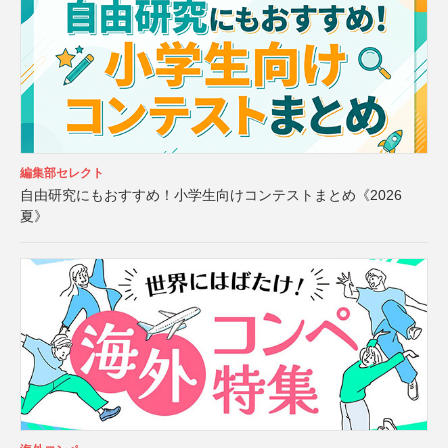
編集部セレクト
自由研究にもおすすめ！小学生向けコンテストまとめ《2026
夏》