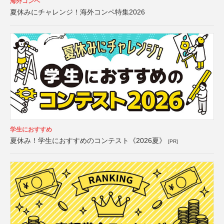
海外コンペ
夏休みにチャレンジ！海外コンペ特集2026
学生におすすめ
夏休み！学生におすすめのコンテスト《2026夏》
[PR]