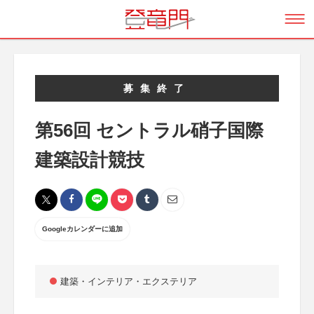
募集終了
第56回 セントラル硝子国際
建築設計競技
Googleカレンダーに追加
建築・インテリア・エクステリア