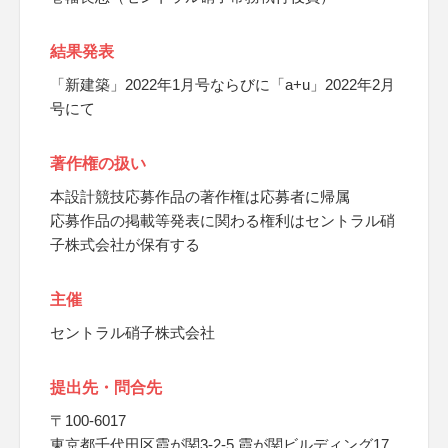
結果発表
「新建築」2022年1月号ならびに「a+u」2022年2月
号にて
著作権の扱い
本設計競技応募作品の著作権は応募者に帰属
応募作品の掲載等発表に関わる権利はセントラル硝
子株式会社が保有する
主催
セントラル硝子株式会社
提出先・問合先
〒100-6017
東京都千代田区霞が関3-2-5 霞が関ビルディング17