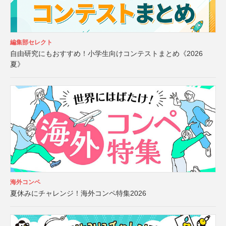
編集部セレクト
自由研究にもおすすめ！小学生向けコンテストまとめ《2026
夏》
海外コンペ
夏休みにチャレンジ！海外コンペ特集2026