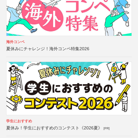
海外コンペ
夏休みにチャレンジ！海外コンペ特集2026
学生におすすめ
夏休み！学生におすすめのコンテスト《2026夏》
[PR]