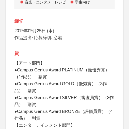
音楽・エンタメ・レシピ
学生向け
締切
2019年09月25日 (水)
作品提出･応募締切､必着
賞
【アート部門】
●Campus Genius Award PLATINUM（最優秀賞）
（1作品） 副賞
●Campus Genius Award GOLD（優秀賞）（3作
品） 副賞
●Campus Genius Award SILVER（審査員賞）（3作
品） 副賞
●Campus Genius Award BRONZE（評価員賞）（4
作品） 副賞
【エンターテインメント部門】