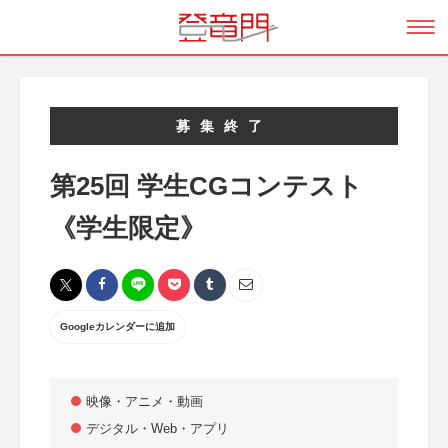
募集終了
第25回 学生CGコンテスト
《学生限定》
Googleカレンダーに追加
映像・アニメ・動画
デジタル・Web・アプリ