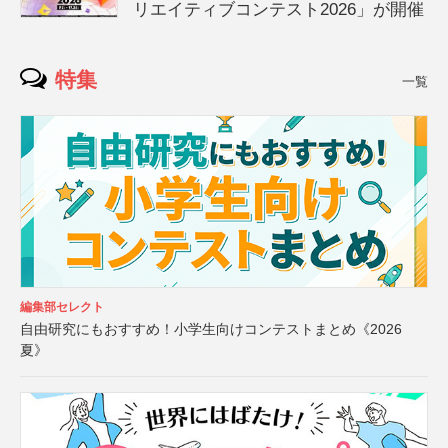
リエイティブコンテスト2026」が開催
特集
一覧
編集部セレクト
自由研究にもおすすめ！小学生向けコンテストまとめ《2026
夏》