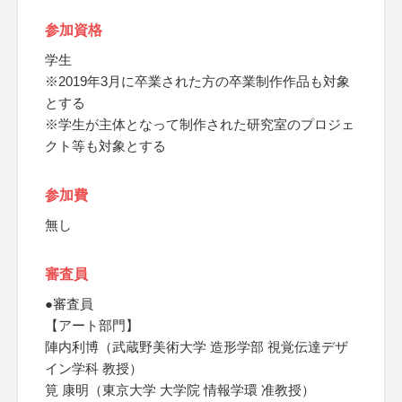
参加資格
学生
※2019年3月に卒業された方の卒業制作作品も対象
とする
※学生が主体となって制作された研究室のプロジェ
クト等も対象とする
参加費
無し
審査員
●審査員
【アート部門】
陣内利博（武蔵野美術大学 造形学部 視覚伝達デザ
イン学科 教授）
筧 康明（東京大学 大学院 情報学環 准教授）