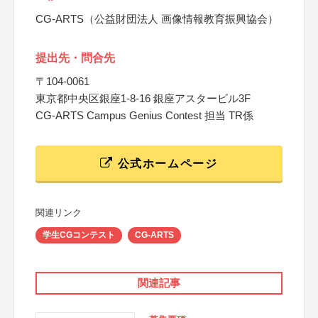
CG-ARTS（公益財団法人 画像情報教育振興協会）
提出先・問合先
〒104-0061
東京都中央区銀座1-8-16 銀座アスタービル3F
CG-ARTS Campus Genius Contest 担当 TR係
公式ホームページ
関連リンク
学生CGコンテスト
CG-ARTS
関連記事