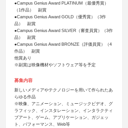
●Campus Genius Award PLATINUM（最優秀賞）
（1作品） 副賞
●Campus Genius Award GOLD（優秀賞）（3作
品） 副賞
●Campus Genius Award SILVER（審査員賞）（3作
品） 副賞
●Campus Genius Award BRONZE（評価員賞）（4
作品） 副賞
他賞あり
※副賞は映像機材やソフトウェア等を予定
募集内容
新しいメディアやテクノロジーを用いて作られたあ
らゆる作品
※映像、アニメーション、ミュージックビデオ、グ
ラフィック、インスタレーション、インタラクティ
ブアート、ゲーム、アプリケーション、ガジェッ
ト、パフォーマンス、Web等