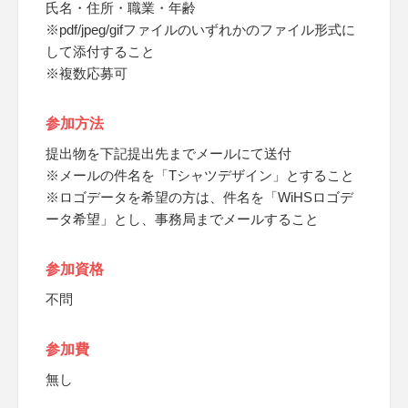
氏名・住所・職業・年齢
※pdf/jpeg/gifファイルのいずれかのファイル形式に
して添付すること
※複数応募可
参加方法
提出物を下記提出先までメールにて送付
※メールの件名を「Tシャツデザイン」とすること
※ロゴデータを希望の方は、件名を「WiHSロゴデ
ータ希望」とし、事務局までメールすること
参加資格
不問
参加費
無し