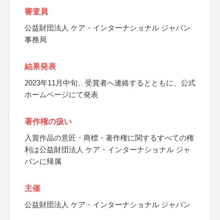
審査員
公益財団法人 ケア・インターナショナル ジャパン
事務局
結果発表
2023年11月中旬、受賞者へ連絡するとともに、公式
ホームページにて発表
著作権の扱い
入賞作品の意匠・商標・著作権に関するすべての権
利は公益財団法人 ケア・インターナショナル ジャ
パンに帰属
主催
公益財団法人 ケア・インターナショナル ジャパン