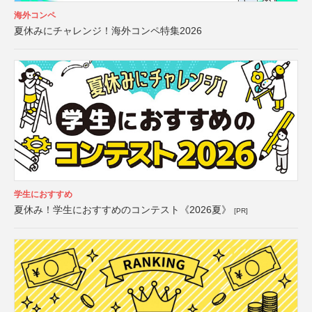
海外コンペ
夏休みにチャレンジ！海外コンペ特集2026
学生におすすめ
夏休み！学生におすすめのコンテスト《2026夏》
[PR]