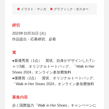
イラスト・マンガ
グラフィック・ポスター
締切
2023年10月31日 (火)
作品提出・応募締切、必着
賞
●最優秀賞（1点） 賞状、自身がデザインしたTシ
ャツ5枚、オリジナルトートバッグ、「Walk in Her
Shoes 2024」オンライン参加費無料
●優勝賞（2点） 賞状、オリジナルトートバッグ、
「Walk in Her Shoes 2024」オンライン参加費無料
募集内容
歩く国際協力「Walk in Her Shoes」キャンペーンに