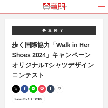
募集終了
歩く国際協力「Walk in Her
Shoes 2024」キャンペーン
オリジナルTシャツデザイン
コンテスト
Googleカレンダーに追加