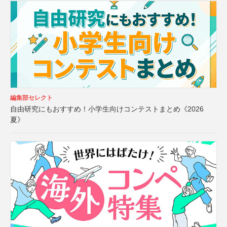
編集部セレクト
自由研究にもおすすめ！小学生向けコンテストまとめ《2026
夏》