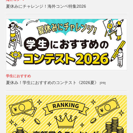
夏休みにチャレンジ！海外コンペ特集2026
学生におすすめ
夏休み！学生におすすめのコンテスト《2026夏》
[PR]