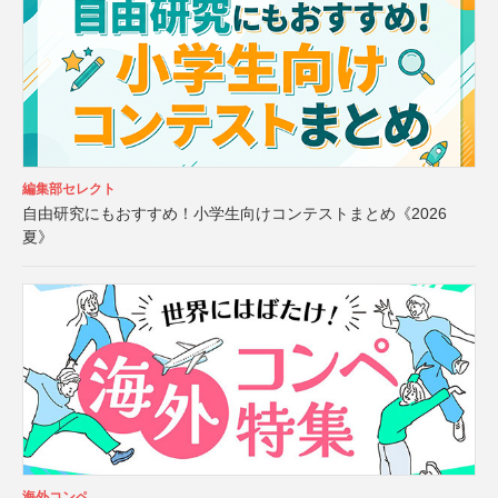
編集部セレクト
自由研究にもおすすめ！小学生向けコンテストまとめ《2026
夏》
海外コンペ