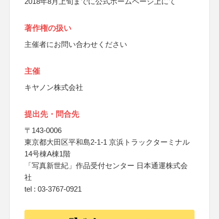
2018年8月上旬までに公式ホームページ上にて
著作権の扱い
主催者にお問い合わせください
主催
キヤノン株式会社
提出先・問合先
〒143-0006
東京都大田区平和島2-1-1 京浜トラックターミナル
14号棟A棟1階
「写真新世紀」作品受付センター 日本通運株式会
社
tel : 03-3767-0921