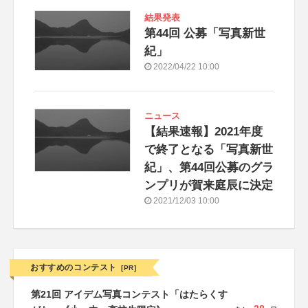
結果発表
第44回 公募「写真新世
紀」
2022/04/22 10:00
ニュース
【結果速報】2021年度
で終了となる「写真新世
紀」、第44回公募のグラ
ンプリが賀来庭辰に決定
2021/12/03 10:00
おすすめのコンテスト
[PR]
第21回 アイデム写真コンテスト「はたらくす