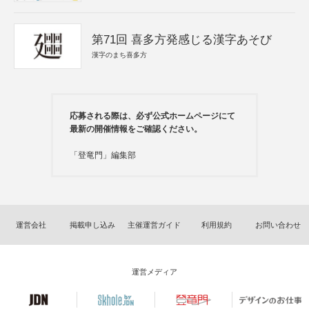
第71回 喜多方発感じる漢字あそび
漢字のまち喜多方
応募される際は、必ず公式ホームページにて
最新の開催情報をご確認ください。
「登竜門」編集部
運営会社
掲載申し込み
主催運営ガイド
利用規約
お問い合わせ
運営メディア