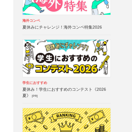
海外コンペ
夏休みにチャレンジ！海外コンペ特集2026
学生におすすめ
夏休み！学生におすすめのコンテスト《2026
夏》
[PR]