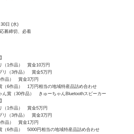
30日 (水)
応募締切、必着
】
リ（1作品） 賞金10万円
プリ（3作品） 賞金5万円
3作品） 賞金3万円
賞（6作品） 1万円相当の地域特産品詰め合わせ
ん賞（30作品） きゅーちゃんBluetoothスピーカー
】
リ（1作品） 賞金5万円
プリ（3作品） 賞金3万円
3作品） 賞金1万円
賞（6作品） 5000円相当の地域特産品詰め合わせ