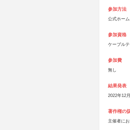
参加方法
公式ホーム
参加資格
ケーブルテ
参加費
無し
結果発表
2022年
著作権の
主催者にお