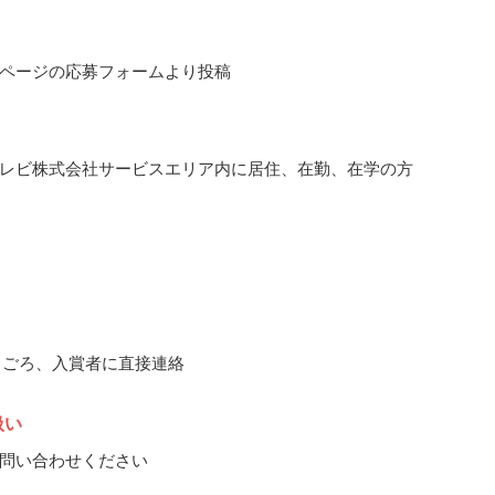
ページの応募フォームより投稿
レビ株式会社サービスエリア内に居住、在勤、在学の方
12月ごろ、入賞者に直接連絡
扱い
問い合わせください