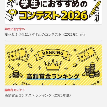
学生におすすめ
夏休み！学生におすすめのコンテスト《2026夏》
[PR]
編集部セレクト
高額賞金コンテストランキング《2026年夏》