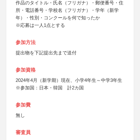
作品のタイトル・氏名（フリガナ）・郵便番号・住
所・電話番号・学校名（フリガナ）・学年（新学
年）・性別・コンクールを何で知ったか
※応募は一人1点とする
参加方法
提出物を下記提出先まで送付
参加資格
2024年4月（新学期）現在、小学4年生～中学3年生
※参加国：日本・韓国 計2カ国
参加費
無し
審査員