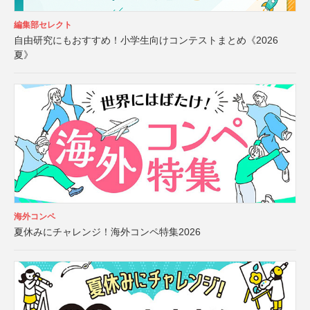
編集部セレクト
自由研究にもおすすめ！小学生向けコンテストまとめ《2026
夏》
海外コンペ
夏休みにチャレンジ！海外コンペ特集2026