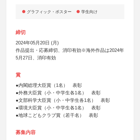
グラフィック・ポスター
学生向け
締切
2024年05月20日 (月)
作品提出・応募締切、消印有効※海外作品は2024年
5月27日、消印有効
賞
●内閣総理大臣賞（1名） 表彰
●外務大臣賞（小・中学生各1名） 表彰
●文部科学大臣賞（小・中学生各1名） 表彰
●環境大臣賞（小・中学生各1名） 表彰
●地球こどもクラブ賞（若干名） 表彰
募集内容