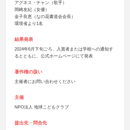
アグネス・チャン（歌手）
岡崎友紀（女優）
金子良恵（なの花書道会会長）
環境省より1名
結果発表
2024年6月下旬ごろ、入賞者または学校への通知す
るとともに、公式ホームページにて発表
著作権の扱い
主催者にお問い合わせください
主催
NPO法人 地球こどもクラブ
提出先・問合先