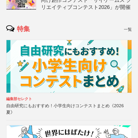
向け創作コンテスト「サイゲームス ク
リエイティブコンテスト2026」が開催
特集
一覧
編集部セレクト
自由研究にもおすすめ！小学生向けコンテストまとめ《2026
夏》