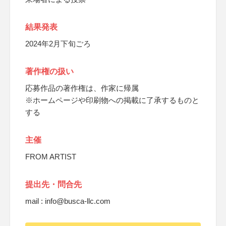
結果発表
2024年2月下旬ごろ
著作権の扱い
応募作品の著作権は、作家に帰属
※ホームページや印刷物への掲載に了承するものと
する
主催
FROM ARTIST
提出先・問合先
mail : info@busca-llc.com