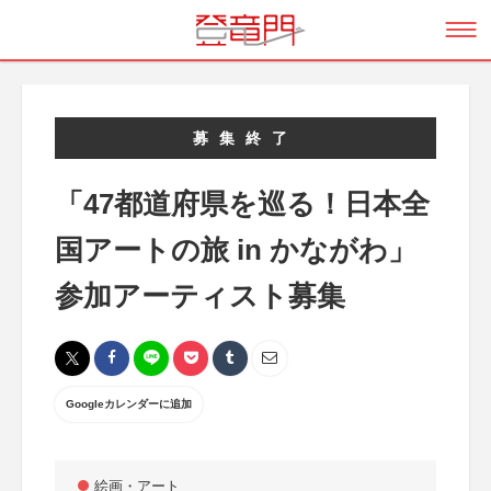
募集終了
「47都道府県を巡る！日本全
国アートの旅 in かながわ」
参加アーティスト募集
Googleカレンダーに追加
絵画・アート