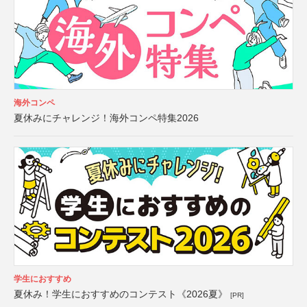
海外コンペ
夏休みにチャレンジ！海外コンペ特集2026
学生におすすめ
夏休み！学生におすすめのコンテスト《2026夏》
[PR]